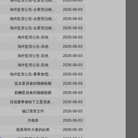
海外監管公告-企業管治相關事宜
2026-06-03
海外監管公告-企業管治相關事宜
2026-06-03
海外監管公告-企業管治相關事宜
2026-06-03
海外監管公告-企業管治相關事宜
2026-06-03
海外監管公告-其他
2026-06-03
海外監管公告-其他
2026-06-03
海外監管公告-其他
2026-06-03
海外監管公告-其他
2026-06-03
海外監管公告-董事會/監事會決議
2026-06-03
提名委員會的職權範圍
2026-06-03
薪酬委員會的職權範圍
2026-06-03
其他董事會轄下之委員會的職權範圍
2026-06-03
修訂憲章文件
2026-06-03
月報表
2026-06-03
股東周年大會的結果
2026-05-20