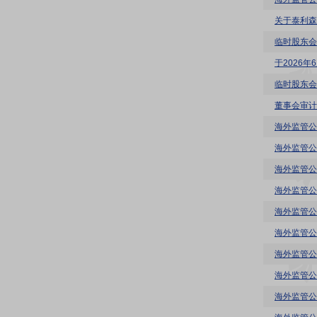
关于泰利森
临时股东会
于2026
临时股东会
董事会审计
海外监管公
海外监管公
海外监管公
海外监管公
海外监管公
海外监管公
海外监管公
海外监管公
海外监管公告