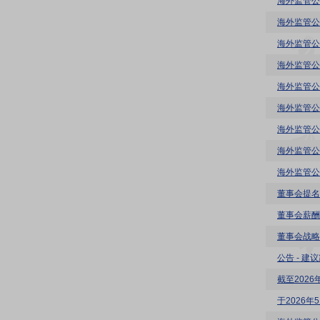
海外监管公
海外监管公
海外监管公
海外监管公
海外监管公
海外监管公
海外监管公
海外监管公
海外监管公
董事会提名
董事会薪酬
董事会战略
公告 - 
截至202
于2026