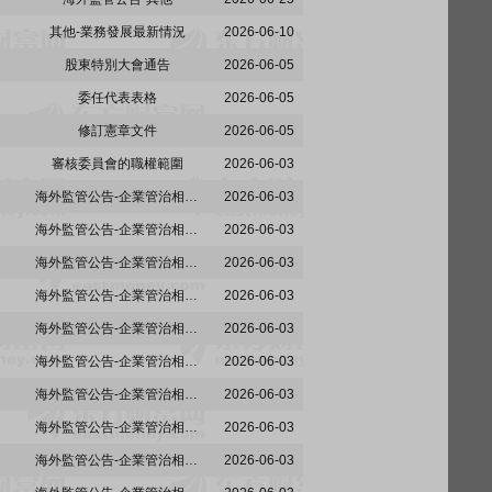
其他-業務發展最新情況
2026-06-10
股東特別大會通告
2026-06-05
委任代表表格
2026-06-05
修訂憲章文件
2026-06-05
審核委員會的職權範圍
2026-06-03
海外監管公告-企業管治相關事宜
2026-06-03
海外監管公告-企業管治相關事宜
2026-06-03
海外監管公告-企業管治相關事宜
2026-06-03
海外監管公告-企業管治相關事宜
2026-06-03
海外監管公告-企業管治相關事宜
2026-06-03
海外監管公告-企業管治相關事宜
2026-06-03
海外監管公告-企業管治相關事宜
2026-06-03
海外監管公告-企業管治相關事宜
2026-06-03
海外監管公告-企業管治相關事宜
2026-06-03