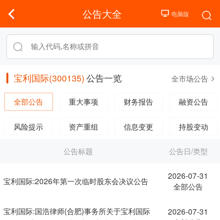
公告大全
宝利国际(300135)
公告一览
全市场公告
全部公告
重大事项
财务报告
融资公告
风险提示
资产重组
信息变更
持股变动
公告标题
公告日/类型
2026-07-31
宝利国际:2026年第一次临时股东会决议公告
全部公告
宝利国际:国浩律师(合肥)事务所关于宝利国际
2026-07-31