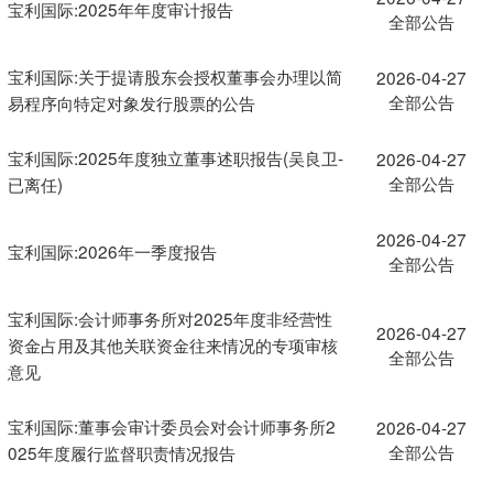
宝利国际:2025年年度审计报告
全部公告
宝利国际:关于提请股东会授权董事会办理以简
2026-04-27
全部公告
易程序向特定对象发行股票的公告
宝利国际:2025年度独立董事述职报告(吴良卫-
2026-04-27
全部公告
已离任)
2026-04-27
宝利国际:2026年一季度报告
全部公告
宝利国际:会计师事务所对2025年度非经营性
2026-04-27
资金占用及其他关联资金往来情况的专项审核
全部公告
意见
宝利国际:董事会审计委员会对会计师事务所2
2026-04-27
全部公告
025年度履行监督职责情况报告