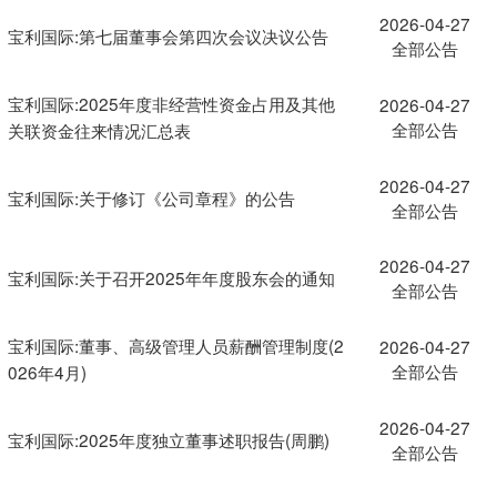
2026-04-27
宝利国际:第七届董事会第四次会议决议公告
全部公告
宝利国际:2025年度非经营性资金占用及其他
2026-04-27
全部公告
关联资金往来情况汇总表
2026-04-27
宝利国际:关于修订《公司章程》的公告
全部公告
2026-04-27
宝利国际:关于召开2025年年度股东会的通知
全部公告
宝利国际:董事、高级管理人员薪酬管理制度(2
2026-04-27
全部公告
026年4月)
2026-04-27
宝利国际:2025年度独立董事述职报告(周鹏)
全部公告