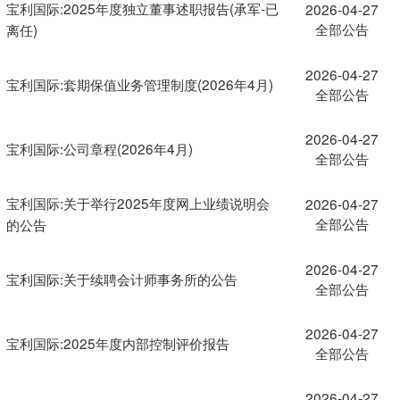
宝利国际:2025年度独立董事述职报告(承军-已
2026-04-27
全部公告
离任)
2026-04-27
宝利国际:套期保值业务管理制度(2026年4月)
全部公告
2026-04-27
宝利国际:公司章程(2026年4月)
全部公告
宝利国际:关于举行2025年度网上业绩说明会
2026-04-27
全部公告
的公告
2026-04-27
宝利国际:关于续聘会计师事务所的公告
全部公告
2026-04-27
宝利国际:2025年度内部控制评价报告
全部公告
2026-04-27