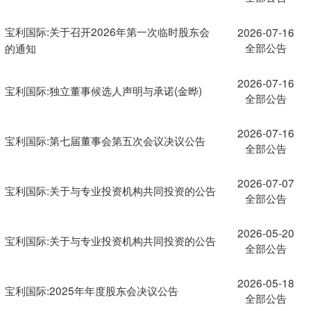
宝利国际:关于召开2026年第一次临时股东会
2026-07-16
全部公告
的通知
2026-07-16
宝利国际:独立董事候选人声明与承诺(金晔)
全部公告
2026-07-16
宝利国际:第七届董事会第五次会议决议公告
全部公告
2026-07-07
宝利国际:关于与专业投资机构共同投资的公告
全部公告
2026-05-20
宝利国际:关于与专业投资机构共同投资的公告
全部公告
2026-05-18
宝利国际:2025年年度股东会决议公告
全部公告