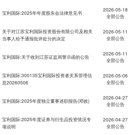
2026-05-18
宝利国际:2025年年度股东会法律意见书
全部公告
关于对江苏宝利国际投资股份有限公司及相关
2026-05-11
全部公告
当事人给予通报批评处分的决定
2026-05-11
宝利国际:关于收到江苏证监局警示函的公告
全部公告
宝利国际:300135宝利国际投资者关系管理信
2026-05-06
全部公告
息20260506
2026-04-27
宝利国际:2025年度独立董事述职报告(邓效)
全部公告
宝利国际:2025年度证券与衍生品投资情况专
2026-04-27
全部公告
项说明