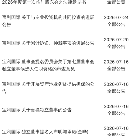
全部公告
2026年度第一次临时股东会之法律意见书
宝利国际:关于与专业投资机构共同投资的进展
2026-07-24
全部公告
公告
2026-07-20
宝利国际:关于累计诉讼、仲裁事项的进展公告
全部公告
宝利国际:董事会提名委员会关于第七届董事会
2026-07-16
全部公告
独立董事候选人任职资格的审查意见
宝利国际:关于开展资产池业务暨提供担保的公
2026-07-16
全部公告
告
2026-07-16
宝利国际:关于更换独立董事的公告
全部公告
2026-07-16
宝利国际:独立董事提名人声明与承诺(金晔)
全部公告