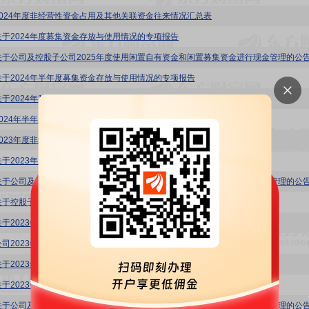
2024年度非经营性资金占用及其他关联资金往来情况汇总表
关于2024年度募集资金存放与使用情况的专项报告
关于公司及控股子公司2025年度使用闲置自有资金和闲置募集资金进行现金管理的公
关于2024年半年度募集资金存放与使用情况的专项报告
关于2024年1-6月获得政府补助的公告
2024年半年度非经营性资金占用及其他关联资金往来情况汇总表
2023年度非经营性资金占用及其他关联资金往来情况汇总表
关于2023年度募集资金存放与使用情况的专项报告
关于公司及控股子公司2024年度使用闲置自有资金和闲置募集资金进行现金管理的公
关于控股子公司获得高新技术企业证书的公告
于2023年7-12月获得政府补助的公告
公司2023年半年度非经营性资金占用及其他关联资金往来情况汇总表
关于2023年半年度募集资金存放与使用情况的专项报告
关于2023年1-6月获得政府补助的公告
关于公司及控股子公司2023年度使用闲置自有资金和闲置募集资金进行现金管理的公