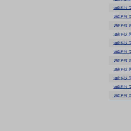
迦南科技:
迦南科技:
迦南科技:
迦南科技:
迦南科技:
迦南科技:
迦南科技:
迦南科技:
迦南科技:
迦南科技:关
迦南科技: