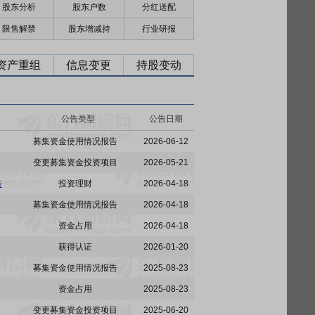
股东分析
股东户数
分红送配
限售解禁
股东增减持
行业研报
资产重组
信息变更
持股变动
公告类型
公告日期
募集资金使用情况报告
2026-06-12
变更募集资金投资项目
2026-05-21
告
投资理财
2026-04-18
募集资金使用情况报告
2026-04-18
资金占用
2026-04-18
获得认证
2026-01-20
募集资金使用情况报告
2025-08-23
资金占用
2025-08-23
变更募集资金投资项目
2025-06-20