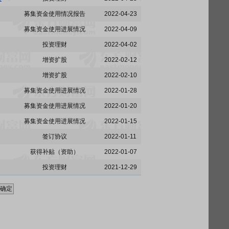
募集资金使用情况报告
2022-04-23
募集资金使用进展情况
2022-04-09
投资理财
2022-04-02
增资扩股
2022-02-12
增资扩股
2022-02-10
募集资金使用进展情况
2022-01-28
募集资金使用进展情况
2022-01-20
募集资金使用进展情况
2022-01-15
签订协议
2022-01-11
获得补贴（资助）
2022-01-07
投资理财
2021-12-29