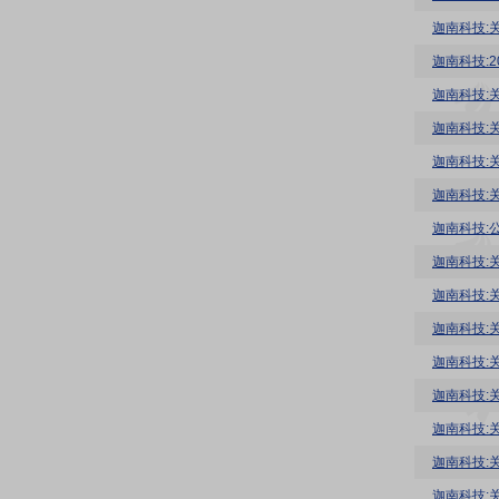
迦南科技:
迦南科技:
迦南科技:
迦南科技:
迦南科技:关
迦南科技:
迦南科技:
迦南科技:
迦南科技:
迦南科技:
迦南科技:
迦南科技:
迦南科技:
迦南科技:
迦南科技: