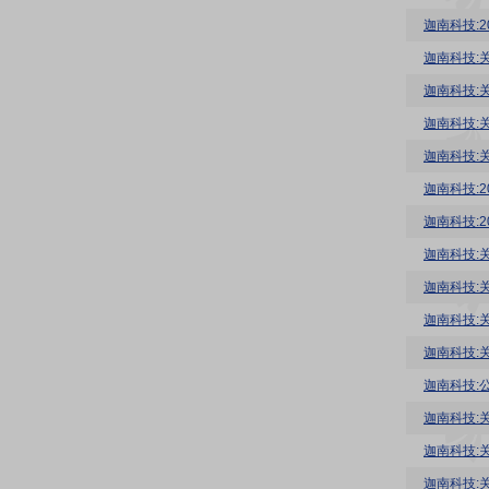
迦南科技:
迦南科技:
迦南科技:
迦南科技:
迦南科技:
迦南科技:
迦南科技:
迦南科技:
迦南科技:
迦南科技:
迦南科技:关
迦南科技:
迦南科技:
迦南科技:
迦南科技: