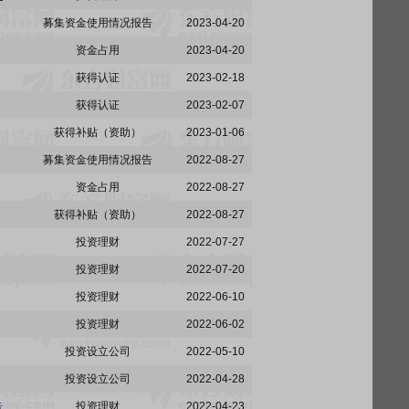
募集资金使用情况报告
2023-04-20
资金占用
2023-04-20
获得认证
2023-02-18
获得认证
2023-02-07
获得补贴（资助）
2023-01-06
募集资金使用情况报告
2022-08-27
资金占用
2022-08-27
获得补贴（资助）
2022-08-27
投资理财
2022-07-27
投资理财
2022-07-20
投资理财
2022-06-10
投资理财
2022-06-02
投资设立公司
2022-05-10
投资设立公司
2022-04-28
告
投资理财
2022-04-23