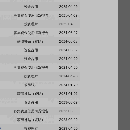
资金占用
2025-04-19
募集资金使用情况报告
2025-04-19
告
投资理财
2025-04-19
募集资金使用情况报告
2024-08-17
获得补贴（资助）
2024-08-17
资金占用
2024-08-17
资金占用
2024-04-20
募集资金使用情况报告
2024-04-20
告
投资理财
2024-04-20
获得认证
2024-01-20
获得补贴（资助）
2024-01-06
资金占用
2023-08-19
募集资金使用情况报告
2023-08-19
获得补贴（资助）
2023-08-19
告
投资理财
2023-04-20