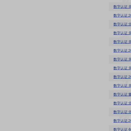
数字认证:
数字认证:
数字认证:
数字认证:
数字认证:
数字认证:
数字认证:
数字认证:
数字认证:
数字认证:
数字认证:
数字认证:
数字认证:
数字认证:
数字认证: