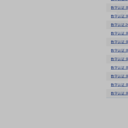
数字认证:
数字认证:
数字认证:
数字认证:
数字认证:
数字认证:
数字认证:
数字认证:关
数字认证:
数字认证:关
数字认证: