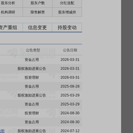
股东分析
股东户数
分红送配
机构调研
限售解禁
股东增减持
资产重组
信息变更
持股变动
公告类型
公告日期
资金占用
2026-03-31
股权激励进展公告
2026-03-31
投资理财
2026-03-31
资金占用
2025-08-28
股权激励进展公告
2025-03-29
资金占用
2025-03-29
投资理财
2024-08-30
资金占用
2024-08-30
说明
股权激励进展公告
2024-07-12