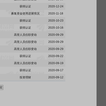
获得认证
2020-12-24
募集资金使用进展情况
2020-11-18
获得认证
2020-10-23
获得认证
2020-10-16
高管人员任职变动
2020-09-29
高管人员任职变动
2020-09-29
高管人员任职变动
2020-09-29
获得认证
2020-09-22
高管人员任职变动
2020-09-19
获得认证
2020-09-17
投资理财
2020-09-12