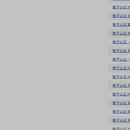
数字认证:
数字认证:
数字认证:
数字认证:
数字认证:
数字认证:
数字认证:
数字认证:
数字认证:
数字认证:
数字认证:
数字认证:
数字认证:
数字认证:
数字认证: