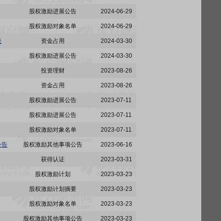
股权激励进展公告
2024-06-29
股权激励对象名单
2024-06-29
表
资金占用
2024-03-30
股权激励进展公告
2024-03-30
投资理财
2023-08-26
资金占用
2023-08-26
股权激励进展公告
2023-07-11
股权激励进展公告
2023-07-11
股权激励对象名单
2023-07-11
公告
股权激励其他事项公告
2023-06-16
获得认证
2023-03-31
股权激励计划
2023-03-23
股权激励计划摘要
2023-03-23
股权激励对象名单
2023-03-23
股权激励其他事项公告
2023-03-23