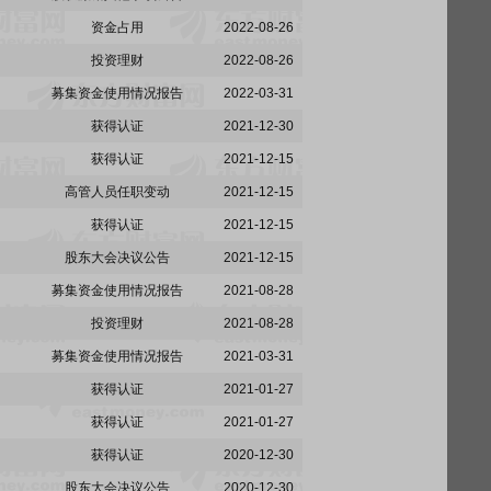
资金占用
2022-08-26
投资理财
2022-08-26
募集资金使用情况报告
2022-03-31
获得认证
2021-12-30
获得认证
2021-12-15
高管人员任职变动
2021-12-15
获得认证
2021-12-15
股东大会决议公告
2021-12-15
募集资金使用情况报告
2021-08-28
投资理财
2021-08-28
募集资金使用情况报告
2021-03-31
获得认证
2021-01-27
获得认证
2021-01-27
获得认证
2020-12-30
股东大会决议公告
2020-12-30