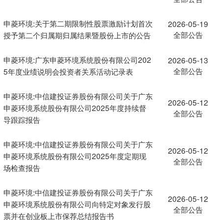
申菱环境:关于第二期限制性股票激励计划首次
2026-05-19
全部公告
授予第二个归属期归属结果暨股份上市的公告
申菱环境:广东申菱环境系统股份有限公司202
2026-05-13
全部公告
5年度业绩说明会投资者关系活动记录表
申菱环境:中信建投证券股份有限公司关于广东
2026-05-12
申菱环境系统股份有限公司2025年度持续督
全部公告
导跟踪报告
申菱环境:中信建投证券股份有限公司关于广东
2026-05-12
申菱环境系统股份有限公司2025年度定期现
全部公告
场检查报告
申菱环境:中信建投证券股份有限公司关于广东
2026-05-12
申菱环境系统股份有限公司向特定对象发行股
全部公告
票并在创业板上市保荐总结报告书