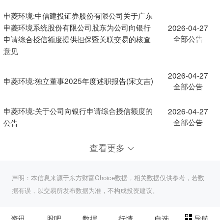
申菱环境:中信建投证券股份有限公司关于广东
申菱环境系统股份有限公司股东为公司向银行
2026-04-27
全部公告
申请综合授信额度提供担保暨关联交易的核查
意见
2026-04-27
申菱环境:独立董事2025年度述职报告(宋文吉)
全部公告
申菱环境:关于公司向银行申请综合授信额度的
2026-04-27
全部公告
公告
查看更多
声明：本信息来源于东方财富Choice数据，相关数据仅供参考，若数
据有误，以交易所发布数据为准，不构成投资建议。
资讯
股吧
数据
行情
自选
导航