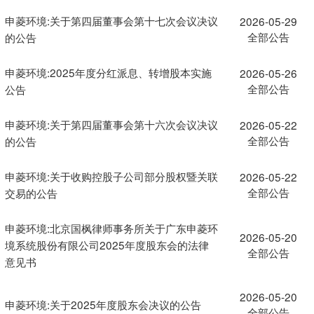
申菱环境:关于第四届董事会第十七次会议决议
2026-05-29
全部公告
的公告
申菱环境:2025年度分红派息、转增股本实施
2026-05-26
全部公告
公告
申菱环境:关于第四届董事会第十六次会议决议
2026-05-22
全部公告
的公告
申菱环境:关于收购控股子公司部分股权暨关联
2026-05-22
全部公告
交易的公告
申菱环境:北京国枫律师事务所关于广东申菱环
2026-05-20
境系统股份有限公司2025年度股东会的法律
全部公告
意见书
2026-05-20
申菱环境:关于2025年度股东会决议的公告
全部公告