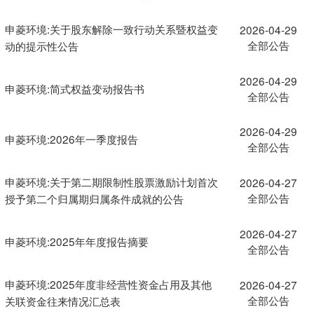
申菱环境:关于股东解除一致行动关系暨权益变
2026-04-29
全部公告
动的提示性公告
2026-04-29
申菱环境:简式权益变动报告书
全部公告
2026-04-29
申菱环境:2026年一季度报告
全部公告
申菱环境:关于第二期限制性股票激励计划首次
2026-04-27
全部公告
授予第二个归属期归属条件成就的公告
2026-04-27
申菱环境:2025年年度报告摘要
全部公告
申菱环境:2025年度非经营性资金占用及其他
2026-04-27
全部公告
关联资金往来情况汇总表