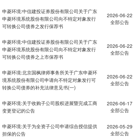
申菱环境:中信建投证券股份有限公司关于广东
2026-06-22
申菱环境系统股份有限公司向不特定对象发行
全部公告
可转换公司债券之发行保荐书
申菱环境:中信建投证券股份有限公司关于广东
2026-06-22
申菱环境系统股份有限公司向不特定对象发行
全部公告
可转换公司债券之上市保荐书
申菱环境:北京国枫律师事务所关于广东申菱环
2026-06-22
境系统股份有限公司申请向不特定对象发行可
全部公告
转换公司债券的补充法律意见书(一)
申菱环境:关于收购子公司股权进展暨完成工商
2026-06-17
全部公告
变更登记的公告
申菱环境:关于为全资子公司申请综合授信提供
2026-05-29
全部公告
担保的公告