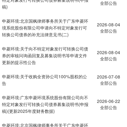
全部公告
稿)
申菱环境:北京国枫律师事务所关于广东申菱环
2026-08-04
境系统股份有限公司申请向不特定对象发行可
全部公告
转换公司债券的补充法律意见书(二)
申菱环境:关于向不特定对象发行可转换公司债
2026-08-04
券的审核问询函回复及募集说明书等申请文件
全部公告
更新的提示性公告
申菱环境:关于收购全资孙公司100%股权的公
2026-07-08
全部公告
告
申菱环境:广东申菱环境系统股份有限公司向不
2026-06-22
特定对象发行可转换公司债券募集说明书(申报
全部公告
稿)(更新2025年度财务数据)
申菱环境:北京国枫律师事务所关于广东申菱环