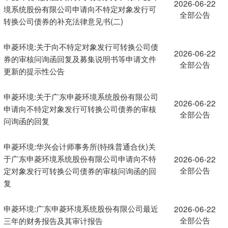
2026-06-22
境系统股份有限公司申请向不特定对象发行可
全部公告
转换公司债券的补充法律意见书(二)
申菱环境:关于向不特定对象发行可转换公司债
2026-06-22
券的审核问询函回复及募集说明书等申请文件
全部公告
更新的提示性公告
申菱环境:关于广东申菱环境系统股份有限公司
2026-06-22
申请向不特定对象发行可转换公司债券的审核
全部公告
问询函的回复
申菱环境:华兴会计师事务所(特殊普通合伙)关
于广东申菱环境系统股份有限公司申请向不特
2026-06-22
全部公告
定对象发行可转换公司债券的审核问询函的回
复
申菱环境:广东申菱环境系统股份有限公司最近
2026-06-22
全部公告
三年的财务报告及其审计报告