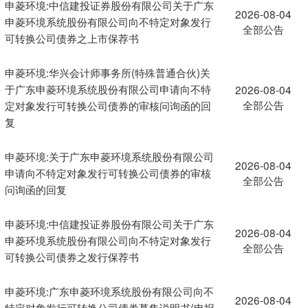
申菱环境:中信建投证券股份有限公司关于广东
2026-08-04
申菱环境系统股份有限公司向不特定对象发行
全部公告
可转换公司债券之上市保荐书
申菱环境:华兴会计师事务所(特殊普通合伙)关
于广东申菱环境系统股份有限公司申请向不特
2026-08-04
全部公告
定对象发行可转换公司债券的审核问询函的回
复
申菱环境:关于广东申菱环境系统股份有限公司
2026-08-04
申请向不特定对象发行可转换公司债券的审核
全部公告
问询函的回复
申菱环境:中信建投证券股份有限公司关于广东
2026-08-04
申菱环境系统股份有限公司向不特定对象发行
全部公告
可转换公司债券之发行保荐书
申菱环境:广东申菱环境系统股份有限公司向不
2026-08-04
特定对象发行可转换公司债券募集说明书(申报