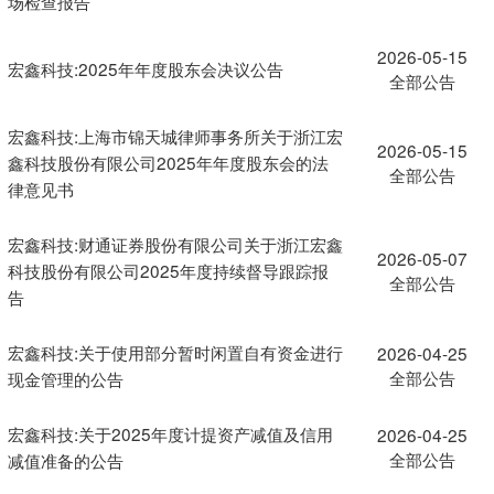
场检查报告
2026-05-15
宏鑫科技:2025年年度股东会决议公告
全部公告
宏鑫科技:上海市锦天城律师事务所关于浙江宏
2026-05-15
鑫科技股份有限公司2025年年度股东会的法
全部公告
律意见书
宏鑫科技:财通证券股份有限公司关于浙江宏鑫
2026-05-07
科技股份有限公司2025年度持续督导跟踪报
全部公告
告
宏鑫科技:关于使用部分暂时闲置自有资金进行
2026-04-25
全部公告
现金管理的公告
宏鑫科技:关于2025年度计提资产减值及信用
2026-04-25
全部公告
减值准备的公告