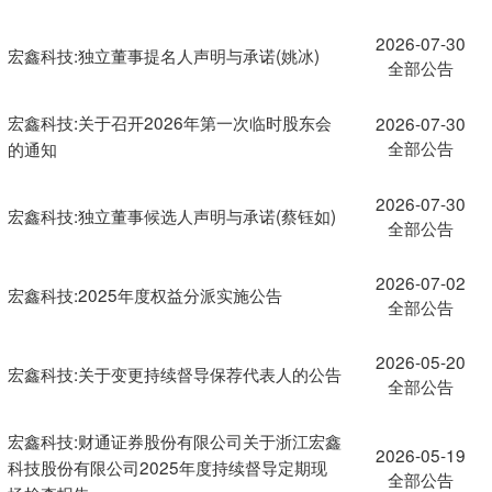
2026-07-30
宏鑫科技:独立董事提名人声明与承诺(姚冰)
全部公告
宏鑫科技:关于召开2026年第一次临时股东会
2026-07-30
全部公告
的通知
2026-07-30
宏鑫科技:独立董事候选人声明与承诺(蔡钰如)
全部公告
2026-07-02
宏鑫科技:2025年度权益分派实施公告
全部公告
2026-05-20
宏鑫科技:关于变更持续督导保荐代表人的公告
全部公告
宏鑫科技:财通证券股份有限公司关于浙江宏鑫
2026-05-19
科技股份有限公司2025年度持续督导定期现
全部公告