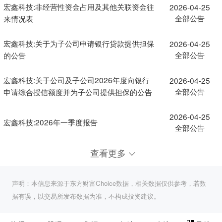
宏鑫科技:非经营性资金占用及其他关联资金往
2026-04-25
全部公告
来情况表
宏鑫科技:关于为子公司申请银行贷款提供担保
2026-04-25
全部公告
的公告
宏鑫科技:关于公司及子公司2026年度向银行
2026-04-25
全部公告
申请综合授信额度并为子公司提供担保的公告
2026-04-25
宏鑫科技:2026年一季度报告
全部公告
查看更多
声明：本信息来源于东方财富Choice数据，相关数据仅供参考，若数
据有误，以交易所发布数据为准，不构成投资建议。