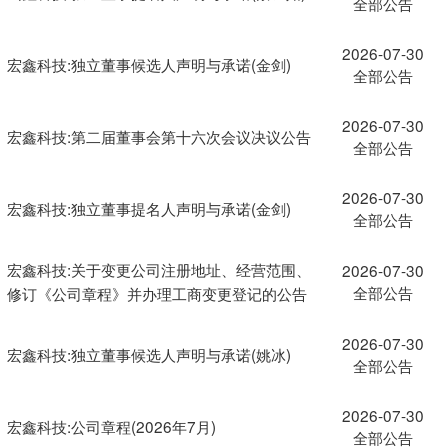
全部公告
2026-07-30
宏鑫科技:独立董事候选人声明与承诺(金剑)
全部公告
2026-07-30
宏鑫科技:第二届董事会第十六次会议决议公告
全部公告
2026-07-30
宏鑫科技:独立董事提名人声明与承诺(金剑)
全部公告
宏鑫科技:关于变更公司注册地址、经营范围、
2026-07-30
全部公告
修订《公司章程》并办理工商变更登记的公告
2026-07-30
宏鑫科技:独立董事候选人声明与承诺(姚冰)
全部公告
2026-07-30
宏鑫科技:公司章程(2026年7月)
全部公告