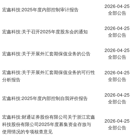
2026-04-25
宏鑫科技:2025年度内部控制审计报告
全部公告
2026-04-25
宏鑫科技:关于召开2025年度股东会的通知
全部公告
2026-04-25
宏鑫科技:关于开展外汇套期保值业务的公告
全部公告
宏鑫科技:关于开展外汇套期保值业务的可行性
2026-04-25
全部公告
分析报告
2026-04-25
宏鑫科技:2025年度内部控制自我评价报告
全部公告
宏鑫科技:财通证券股份有限公司关于浙江宏鑫
2026-04-25
科技股份有限公司2025年度募集资金存放与
全部公告
使用情况的专项核查意见