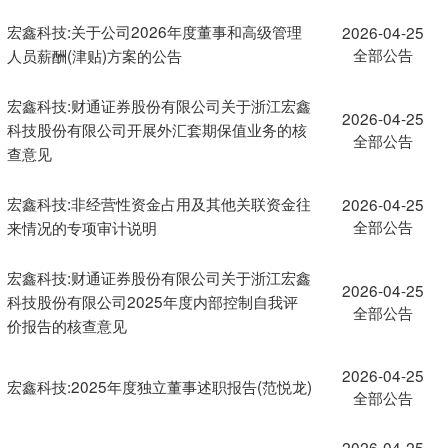
宏鑫科技:关于公司2026年度董事和高级管理
2026-04-25
全部公告
人员薪酬(津贴)方案的公告
宏鑫科技:财通证券股份有限公司关于浙江宏鑫
2026-04-25
科技股份有限公司开展外汇套期保值业务的核
全部公告
查意见
宏鑫科技:非经营性资金占用及其他关联资金往
2026-04-25
全部公告
来情况的专项审计说明
宏鑫科技:财通证券股份有限公司关于浙江宏鑫
2026-04-25
科技股份有限公司2025年度内部控制自我评
全部公告
价报告的核查意见
2026-04-25
宏鑫科技:2025年度独立董事述职报告(范悦龙)
全部公告
2026-04-25