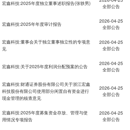
宏鑫科技:2025年度独立董事述职报告(张轶男)
全部公告
2026-04-25
宏鑫科技:2025年年度审计报告
全部公告
宏鑫科技:董事会关于独立董事独立性的专项意
2026-04-25
全部公告
见
2026-04-25
宏鑫科技:关于2025年度利润分配预案的公告
全部公告
宏鑫科技:财通证券股份有限公司关于浙江宏鑫
2026-04-25
科技股份有限公司使用部分闲置自有资金进行
全部公告
现金管理的核查意见
宏鑫科技:2025年度募集资金存放、管理与使
2026-04-25
全部公告
用情况专项报告