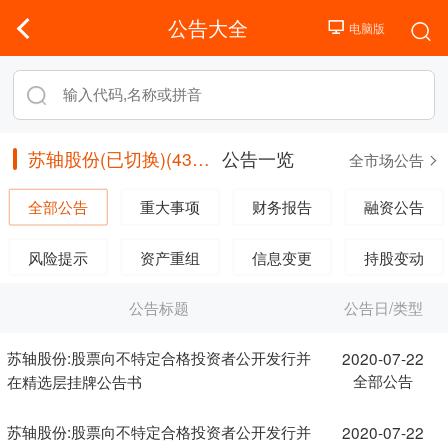
公告大全
苏轴股份(已切换)(430418)
公告一览
全市场公告
全部公告
重大事项
财务报告
融资公告
风险提示
资产重组
信息变更
持股变动
公告标题
公告日/类型
苏轴股份:股票向不特定合格投资者公开发行并
2020-07-22
全部公告
在精选层挂牌公告书
苏轴股份:股票向不特定合格投资者公开发行并
2020-07-22