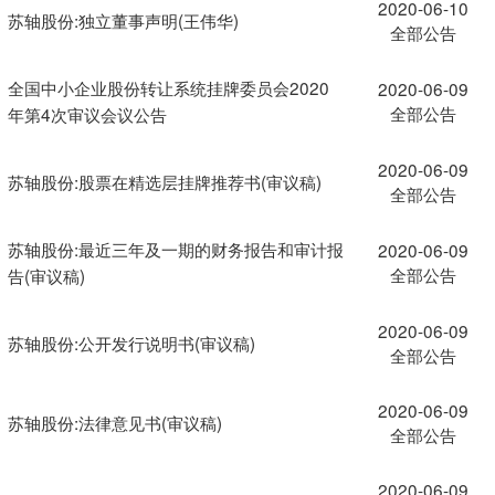
2020-06-10
苏轴股份:独立董事声明(王伟华)
全部公告
全国中小企业股份转让系统挂牌委员会2020
2020-06-09
全部公告
年第4次审议会议公告
2020-06-09
苏轴股份:股票在精选层挂牌推荐书(审议稿)
全部公告
苏轴股份:最近三年及一期的财务报告和审计报
2020-06-09
全部公告
告(审议稿)
2020-06-09
苏轴股份:公开发行说明书(审议稿)
全部公告
2020-06-09
苏轴股份:法律意见书(审议稿)
全部公告
2020-06-09