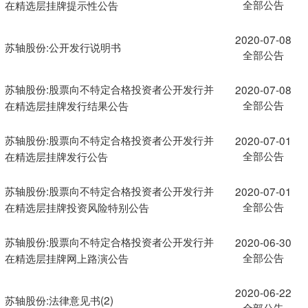
全部公告
在精选层挂牌提示性公告
2020-07-08
苏轴股份:公开发行说明书
全部公告
苏轴股份:股票向不特定合格投资者公开发行并
2020-07-08
全部公告
在精选层挂牌发行结果公告
苏轴股份:股票向不特定合格投资者公开发行并
2020-07-01
全部公告
在精选层挂牌发行公告
苏轴股份:股票向不特定合格投资者公开发行并
2020-07-01
全部公告
在精选层挂牌投资风险特别公告
苏轴股份:股票向不特定合格投资者公开发行并
2020-06-30
全部公告
在精选层挂牌网上路演公告
2020-06-22
苏轴股份:法律意见书(2)
全部公告