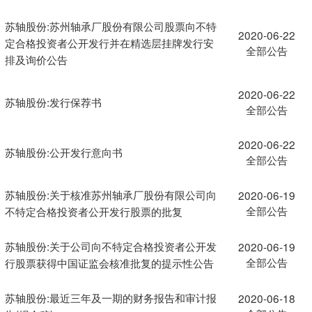
苏轴股份:苏州轴承厂股份有限公司股票向不特
2020-06-22
定合格投资者公开发行并在精选层挂牌发行安
全部公告
排及询价公告
2020-06-22
苏轴股份:发行保荐书
全部公告
2020-06-22
苏轴股份:公开发行意向书
全部公告
苏轴股份:关于核准苏州轴承厂股份有限公司向
2020-06-19
全部公告
不特定合格投资者公开发行股票的批复
苏轴股份:关于公司向不特定合格投资者公开发
2020-06-19
全部公告
行股票获得中国证监会核准批复的提示性公告
苏轴股份:最近三年及一期的财务报告和审计报
2020-06-18