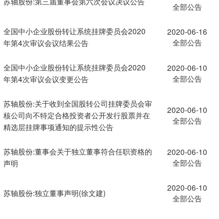
苏轴股份:第三届董事会第六次会议决议公告
全部公告
全国中小企业股份转让系统挂牌委员会2020
2020-06-16
全部公告
年第4次审议会议结果公告
全国中小企业股份转让系统挂牌委员会2020
2020-06-10
全部公告
年第4次审议会议变更公告
苏轴股份:关于收到全国股转公司挂牌委员会审
2020-06-10
核公司向不特定合格投资者公开发行股票并在
全部公告
精选层挂牌事项通知的提示性公告
苏轴股份:董事会关于独立董事符合任职资格的
2020-06-10
全部公告
声明
2020-06-10
苏轴股份:独立董事声明(徐文建)
全部公告