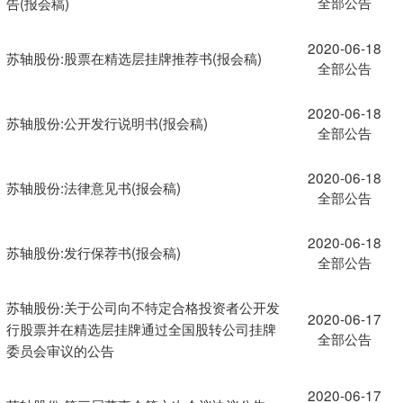
全部公告
告(报会稿)
2020-06-18
苏轴股份:股票在精选层挂牌推荐书(报会稿)
全部公告
2020-06-18
苏轴股份:公开发行说明书(报会稿)
全部公告
2020-06-18
苏轴股份:法律意见书(报会稿)
全部公告
2020-06-18
苏轴股份:发行保荐书(报会稿)
全部公告
苏轴股份:关于公司向不特定合格投资者公开发
2020-06-17
行股票并在精选层挂牌通过全国股转公司挂牌
全部公告
委员会审议的公告
2020-06-17