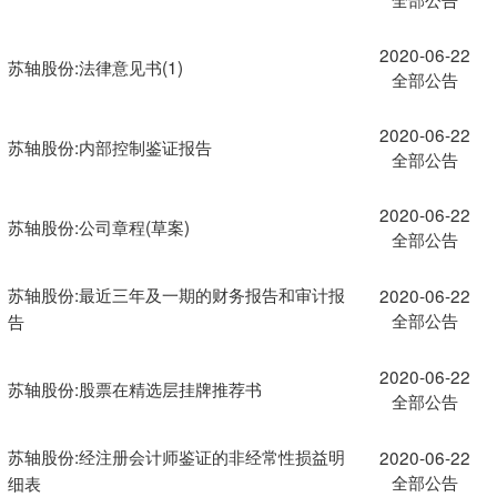
2020-06-22
苏轴股份:法律意见书(1)
全部公告
2020-06-22
苏轴股份:内部控制鉴证报告
全部公告
2020-06-22
苏轴股份:公司章程(草案)
全部公告
苏轴股份:最近三年及一期的财务报告和审计报
2020-06-22
全部公告
告
2020-06-22
苏轴股份:股票在精选层挂牌推荐书
全部公告
苏轴股份:经注册会计师鉴证的非经常性损益明
2020-06-22
全部公告
细表