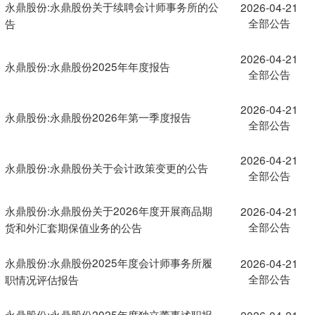
永鼎股份:永鼎股份关于续聘会计师事务所的公
2026-04-21
全部公告
告
2026-04-21
永鼎股份:永鼎股份2025年年度报告
全部公告
2026-04-21
永鼎股份:永鼎股份2026年第一季度报告
全部公告
2026-04-21
永鼎股份:永鼎股份关于会计政策变更的公告
全部公告
永鼎股份:永鼎股份关于2026年度开展商品期
2026-04-21
全部公告
货和外汇套期保值业务的公告
永鼎股份:永鼎股份2025年度会计师事务所履
2026-04-21
全部公告
职情况评估报告
永鼎股份:永鼎股份2025年度独立董事述职报
2026-04-21