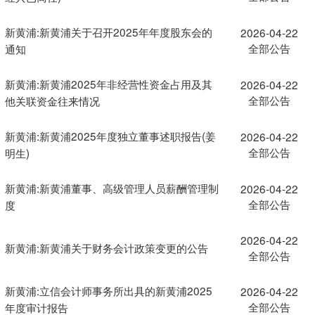
新黄浦:新黄浦关于召开2025年年度股东会的
2026-04-22
全部公告
通知
新黄浦:新黄浦2025年非经营性资金占用及其
2026-04-22
全部公告
他关联资金往来情况
新黄浦:新黄浦2025年度独立董事述职报告(姜
2026-04-22
全部公告
明生)
新黄浦:新黄浦董事、高级管理人员薪酬管理制
2026-04-22
全部公告
度
2026-04-22
新黄浦:新黄浦关于财务会计政策变更的公告
全部公告
新黄浦:立信会计师事务所出具的新黄浦2025
2026-04-22
全部公告
年度审计报告