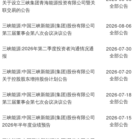
关于设立三峡集团青海能源投资有限公司暨关
全部公告
联交易的公告
三峡能源:中国三峡新能源(集团)股份有限公司
2026-08-06
全部公告
第三届董事会第八次会议决议公告
三峡能源:2026年第二季度投资者沟通情况通
2026-07-30
全部公告
报
三峡能源:中国三峡新能源(集团)股份有限公司
2026-07-20
全部公告
关于控股股东增持股份计划公告
三峡能源:中国三峡新能源(集团)股份有限公司
2026-07-18
全部公告
第三届董事会第七次会议决议公告
三峡能源:中国三峡新能源(集团)股份有限公司
2026-07-15
全部公告
2026年半年度业绩预告