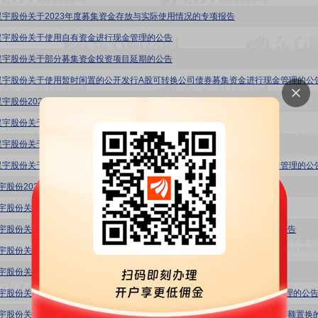
星宇股份关于2023年度募集资金存放与实际使用情况的专项报告
星宇股份关于使用自有资金进行现金管理的公告
星宇股份关于部分募集资金投资项目延期的公告
星宇股份关于使用暂时闲置的公开发行A股可转换公司债券募集资金进行现金管理的公
星宇股份2023年半年度募集资金存放与实际使用情况的专项报告
星宇股份关于2022年度募集资金存放与实际使用情况的专项报告
星宇股份关于使用自有资金进行现金管理的公告
星宇股份关于使用暂时闲置的公开发行A股可转换公司债券募集资金进行现金管理的公
9:星宇股份2022年半年度募集资金存放与实际使用情况的专项报告
9:星宇股份关于变更募投项目“智能制造产业园电子工厂”的公告
9:星宇股份关于使用非公开发行募投项目结余的募集资金永久性补充流动资金的公告
9:星宇股份关于2021年度募集资金存放与实际使用情况的专项报告
9:星宇股份关于使用自有资金进行现金管理的公告
9:星宇股份关于使用暂时闲置的公开发行A股可转换公司债券募集资金进行现金管理的公