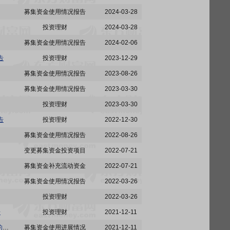
募集资金使用情况报告
2024-03-28
投资理财
2024-03-28
募集资金使用情况报告
2024-02-06
告
投资理财
2023-12-29
募集资金使用情况报告
2023-08-26
募集资金使用情况报告
2023-03-30
投资理财
2023-03-30
告
投资理财
2022-12-30
募集资金使用情况报告
2022-08-26
变更募集资金投资项目
2022-07-21
募集资金补充流动资金
2022-07-21
募集资金使用情况报告
2022-03-26
投资理财
2022-03-26
告
投资理财
2021-12-11
601799:星宇股份关于使用银行承兑汇票支付募集资金投资项目所需资金并以募集资金等额置换的公告
募集资金使用进展情况
2021-12-11