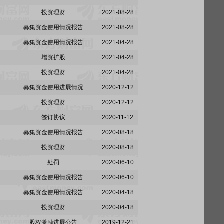
投资理财
2021-08-28
募集资金使用情况报告
2021-08-28
募集资金使用情况报告
2021-04-28
增资扩股
2021-04-28
投资理财
2021-04-28
募集资金使用进展情况
2020-12-12
告
投资理财
2020-12-12
签订协议
2020-11-12
募集资金使用情况报告
2020-08-18
投资理财
2020-08-18
处罚
2020-06-10
募集资金使用情况报告
2020-06-10
募集资金使用情况报告
2020-04-18
投资理财
2020-04-18
股权激励进展公告
2019-12-21