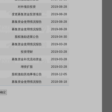
对外项目投资
2019-08-28
变更募集资金投资项目
2019-08-28
募集资金使用情况报告
2019-08-28
募集资金使用情况报告
2019-08-28
股权激励进展公告
2019-04-30
募集资金使用情况报告
2019-03-28
投资理财
2019-03-28
募集资金补充流动资金
2019-03-28
增资扩股
2019-03-28
股权激励其他事项公告
2018-12-05
募集资金使用情况报告
2018-08-18