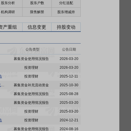
股东分析
股东户数
分红送配
机构调研
限售解禁
股东增减持
资产重组
信息变更
持股变动
公告类型
公告日期
募集资金使用情况报告
2026-03-20
投资理财
2026-03-20
告
投资理财
2025-12-11
星宇股份:星宇股份关于2020年公开发行可转换公司债券募投项目结项并将节余募集资金永久补充流动资金的公告
募集资金补充流动资金
2025-10-30
募集资金使用情况报告
2025-08-28
募集资金使用情况报告
2025-03-20
投资理财
2025-03-20
告
投资理财
2024-12-21
募集资金使用情况报告
2024-08-16