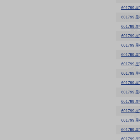
60179
60179
60179
60179
60179
60179
60179
60179
60179
60179
60179
60179
60179
60179
60179