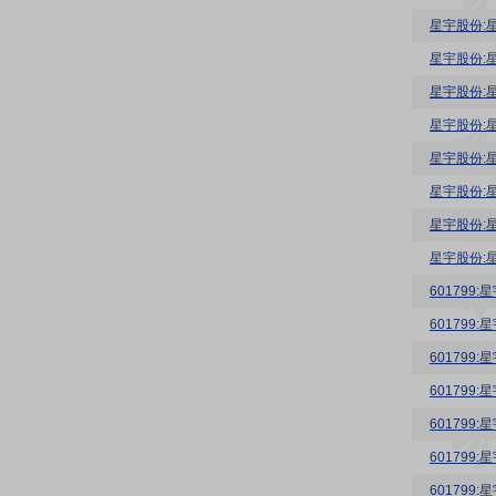
星宇股份:
星宇股份:
星宇股份:
星宇股份:
星宇股份:
星宇股份:
星宇股份:
星宇股份:
60179
60179
60179
60179
60179
60179