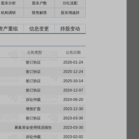
股东分析
股东户数
分红送配
机构调研
限售解禁
股东增减持
资产重组
信息变更
持股变动
公告类型
公告日期
签订协议
2026-01-24
签订协议
2025-12-24
签订协议
2025-10-14
签订协议
2024-12-07
诉讼仲裁
2024-06-20
增资扩股
2023-12-30
签订协议
2023-03-30
募集资金使用情况报告
2023-03-30
诉讼仲裁
2023-02-02