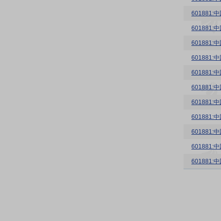
60188
60188
60188
60188
60188
60188
60188
60188
60188
60188
60188