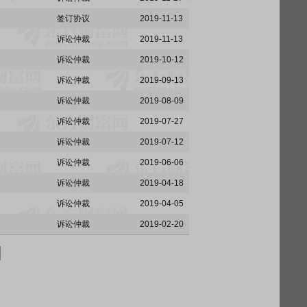
签订协议
2019-11-13
诉讼仲裁
2019-11-13
诉讼仲裁
2019-10-12
诉讼仲裁
2019-09-13
诉讼仲裁
2019-08-09
诉讼仲裁
2019-07-27
诉讼仲裁
2019-07-12
诉讼仲裁
2019-06-06
诉讼仲裁
2019-04-18
诉讼仲裁
2019-04-05
诉讼仲裁
2019-02-20