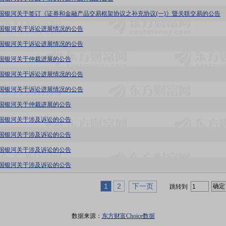
1:中国银河关于签订《证券和金融产品交易框架协议之补充协议(一)》暨关联交易的公告
1:中国银河关于诉讼进展情况的公告
1:中国银河关于诉讼进展情况的公告
1:中国银河关于仲裁进展的公告
1:中国银河关于诉讼进展情况的公告
1:中国银河关于诉讼进展情况的公告
1:中国银河关于仲裁进展的公告
1:中国银河关于涉及诉讼的公告
1:中国银河关于涉及诉讼的公告
1:中国银河关于涉及诉讼的公告
1:中国银河关于涉及诉讼的公告
1
2
下一页
跳转到
数据来源：
东方财富Choice数据