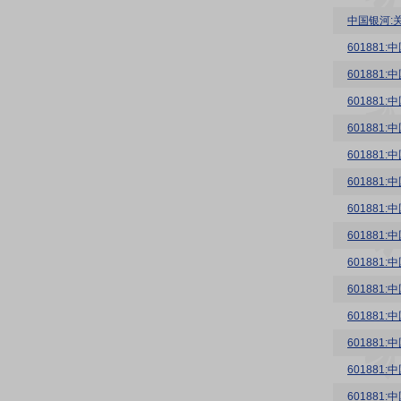
中国银河:
60188
60188
60188
601881
60188
60188
60188
601881
60188
60188
60188
60188
60188
60188