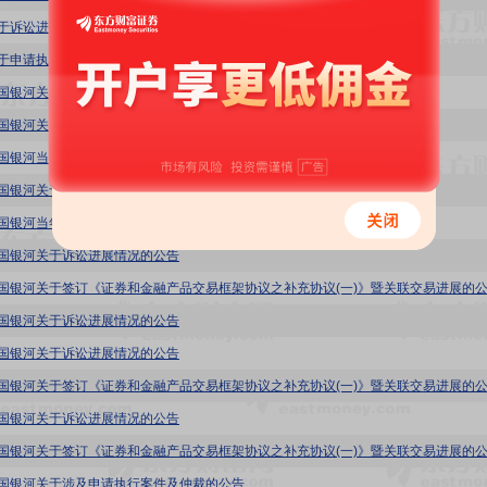
:关于诉讼进展情况的公告
1:关于申请执行案件及仲裁进展的公告
:中国银河关于诉讼进展情况的公告(2020/12/23)
:中国银河关于诉讼进展情况的公告(2020/12/19)
1:中国银河当年累计新增借款超过上年末净资产的百分之四十公告
1:中国银河关于仲裁进展的公告
1:中国银河当年累计新增借款超过上年末净资产的百分之二十公告
1:中国银河关于诉讼进展情况的公告
1:中国银河关于签订《证券和金融产品交易框架协议之补充协议(一)》暨关联交易进展的
1:中国银河关于诉讼进展情况的公告
1:中国银河关于诉讼进展情况的公告
1:中国银河关于签订《证券和金融产品交易框架协议之补充协议(一)》暨关联交易进展的
1:中国银河关于诉讼进展情况的公告
1:中国银河关于签订《证券和金融产品交易框架协议之补充协议(一)》暨关联交易进展的
1:中国银河关于涉及申请执行案件及仲裁的公告