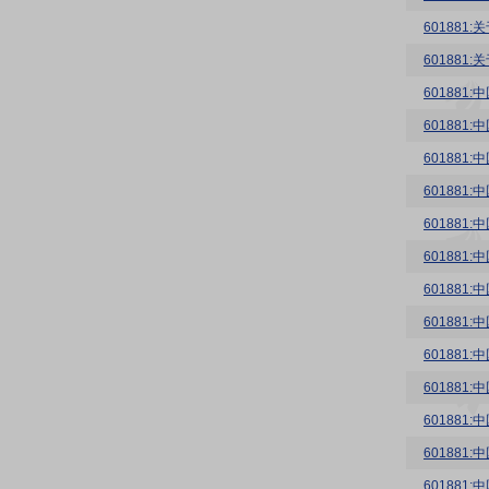
601881
60188
601881
601881
60188
60188
60188
60188
60188
60188
60188
60188
60188
60188
60188