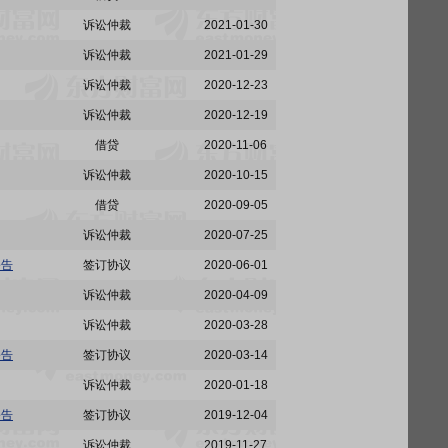
诉讼仲裁
2021-01-30
诉讼仲裁
2021-01-29
诉讼仲裁
2020-12-23
诉讼仲裁
2020-12-19
借贷
2020-11-06
诉讼仲裁
2020-10-15
借贷
2020-09-05
诉讼仲裁
2020-07-25
公告
签订协议
2020-06-01
诉讼仲裁
2020-04-09
诉讼仲裁
2020-03-28
公告
签订协议
2020-03-14
诉讼仲裁
2020-01-18
公告
签订协议
2019-12-04
诉讼仲裁
2019-11-27