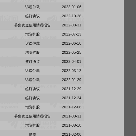
诉讼仲裁
2023-01-06
签订协议
2022-10-28
募集资金使用情况报告
2022-08-31
增资扩股
2022-07-23
诉讼仲裁
2022-06-16
增资扩股
2022-05-25
签订协议
2022-04-01
诉讼仲裁
2022-03-12
诉讼仲裁
2022-01-29
签订协议
2021-12-29
签订协议
2021-12-24
增资扩股
2021-12-08
募集资金使用情况报告
2021-08-31
增资扩股
2021-08-10
借贷
2021-02-06