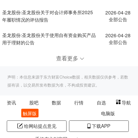
圣龙股份:圣龙股份关于对会计师事务所2025
2026-04-28
全部公告
年履职情况的评估报告
圣龙股份:圣龙股份关于使用自有资金购买产品
2026-04-28
全部公告
用于理财的公告
查看更多
声明：本信息来源于东方财富Choice数据，相关数据仅供参考，若数
据有误，以交易所发布数据为准，不构成投资建议。
资讯
股吧
数据
行情
自选
导航
触屏版
电脑版
给网站提点意见
下载APP