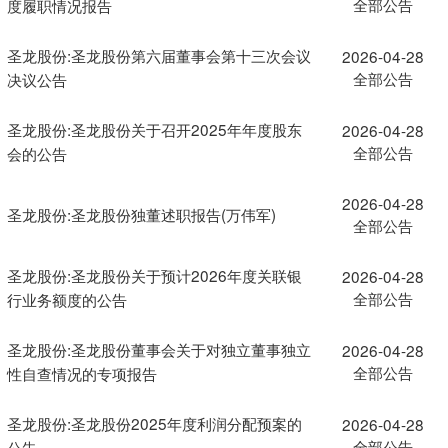
全部公告
度履职情况报告
圣龙股份:圣龙股份第六届董事会第十三次会议
2026-04-28
全部公告
决议公告
圣龙股份:圣龙股份关于召开2025年年度股东
2026-04-28
全部公告
会的公告
2026-04-28
圣龙股份:圣龙股份独董述职报告(万伟军)
全部公告
圣龙股份:圣龙股份关于预计2026年度关联银
2026-04-28
全部公告
行业务额度的公告
圣龙股份:圣龙股份董事会关于对独立董事独立
2026-04-28
全部公告
性自查情况的专项报告
圣龙股份:圣龙股份2025年度利润分配预案的
2026-04-28
全部公告
公告