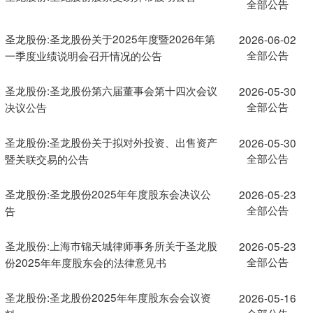
全部公告
圣龙股份:圣龙股份关于2025年度暨2026年第
2026-06-02
全部公告
一季度业绩说明会召开情况的公告
圣龙股份:圣龙股份第六届董事会第十四次会议
2026-05-30
全部公告
决议公告
圣龙股份:圣龙股份关于拟对外投资、出售资产
2026-05-30
全部公告
暨关联交易的公告
圣龙股份:圣龙股份2025年年度股东会决议公
2026-05-23
全部公告
告
圣龙股份:上海市锦天城律师事务所关于圣龙股
2026-05-23
全部公告
份2025年年度股东会的法律意见书
圣龙股份:圣龙股份2025年年度股东会会议资
2026-05-16
全部公告