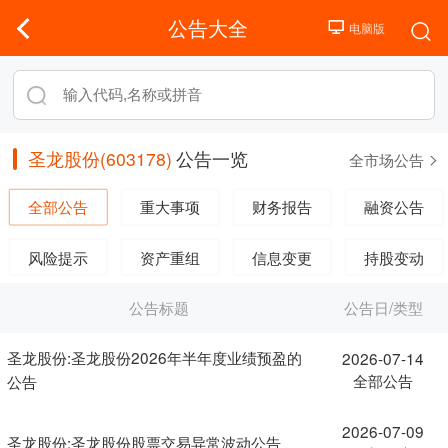
公告大全
圣龙股份(603178)
公告一览
全市场公告
全部公告
重大事项
财务报告
融资公告
风险提示
资产重组
信息变更
持股变动
公告标题
公告日/类型
圣龙股份:圣龙股份2026年半年度业绩预盈的
2026-07-14
全部公告
公告
2026-07-09
圣龙股份:圣龙股份股票交易异常波动公告