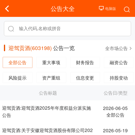
公告大全
迎驾贡酒(603198)
公告一览
全市场公告
全部公告
重大事项
财务报告
融资公告
风险提示
资产重组
信息变更
持股变动
公告标题
公告日/类型
迎驾贡酒:迎驾贡酒2025年年度权益分派实施
2026-06-05
全部公告
公告
迎驾贡酒:关于安徽迎驾贡酒股份有限公司202
2026-05-19