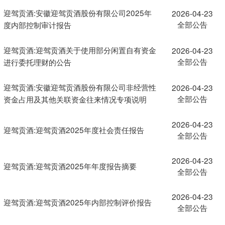
迎驾贡酒:安徽迎驾贡酒股份有限公司2025年
2026-04-23
全部公告
度内部控制审计报告
迎驾贡酒:迎驾贡酒关于使用部分闲置自有资金
2026-04-23
全部公告
进行委托理财的公告
迎驾贡酒:安徽迎驾贡酒股份有限公司非经营性
2026-04-23
全部公告
资金占用及其他关联资金往来情况专项说明
2026-04-23
迎驾贡酒:迎驾贡酒2025年度社会责任报告
全部公告
2026-04-23
迎驾贡酒:迎驾贡酒2025年年度报告摘要
全部公告
2026-04-23
迎驾贡酒:迎驾贡酒2025年内部控制评价报告
全部公告