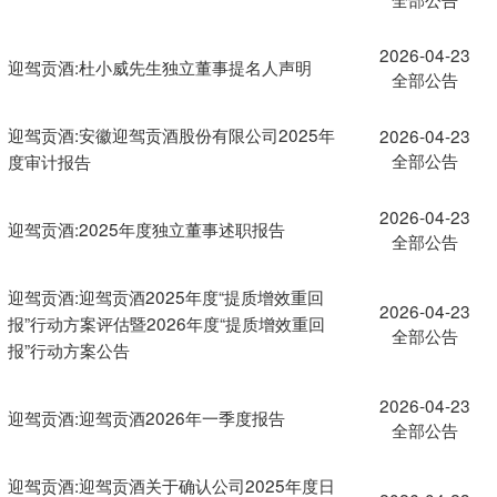
2026-04-23
迎驾贡酒:杜小威先生独立董事提名人声明
全部公告
迎驾贡酒:安徽迎驾贡酒股份有限公司2025年
2026-04-23
全部公告
度审计报告
2026-04-23
迎驾贡酒:2025年度独立董事述职报告
全部公告
迎驾贡酒:迎驾贡酒2025年度“提质增效重回
2026-04-23
报”行动方案评估暨2026年度“提质增效重回
全部公告
报”行动方案公告
2026-04-23
迎驾贡酒:迎驾贡酒2026年一季度报告
全部公告
迎驾贡酒:迎驾贡酒关于确认公司2025年度日