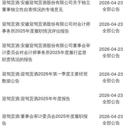
迎驾贡酒:安徽迎驾贡酒股份有限公司关于独立
2026-04-23
全部公告
董事独立性自查情况的专项意见
迎驾贡酒:安徽迎驾贡酒股份有限公司对会计师
2026-04-23
全部公告
事务所2025年度履职情况评估报告
迎驾贡酒:安徽迎驾贡酒股份有限公司董事会审
2026-04-23
计委员会对会计师事务所2025年度履行监督
全部公告
职责情况的报告
迎驾贡酒:迎驾贡酒2026年第一季度主要经营
2026-04-23
全部公告
数据公告
2026-04-23
迎驾贡酒:迎驾贡酒2025年年度报告
全部公告
迎驾贡酒:董事会审计委员会2025年度履职报
2026-04-23
全部公告
告