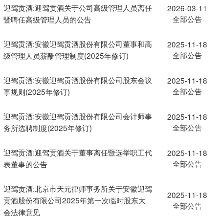
迎驾贡酒:迎驾贡酒关于公司高级管理人员离任
2026-03-11
全部公告
暨聘任高级管理人员的公告
迎驾贡酒:安徽迎驾贡酒股份有限公司董事和高
2025-11-18
全部公告
级管理人员薪酬管理制度(2025年修订)
迎驾贡酒:安徽迎驾贡酒股份有限公司股东会议
2025-11-18
全部公告
事规则(2025年修订)
迎驾贡酒:安徽迎驾贡酒股份有限公司会计师事
2025-11-18
全部公告
务所选聘制度(2025年修订)
迎驾贡酒:迎驾贡酒关于董事离任暨选举职工代
2025-11-18
全部公告
表董事的公告
迎驾贡酒:北京市天元律师事务所关于安徽迎驾
2025-11-18
贡酒股份有限公司2025年第一次临时股东大
全部公告
会法律意见