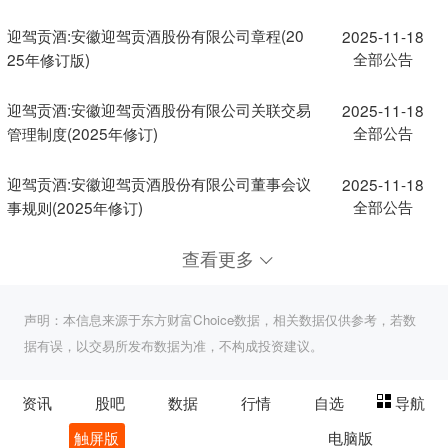
迎驾贡酒:安徽迎驾贡酒股份有限公司章程(20
2025-11-18
全部公告
25年修订版)
迎驾贡酒:安徽迎驾贡酒股份有限公司关联交易
2025-11-18
全部公告
管理制度(2025年修订)
迎驾贡酒:安徽迎驾贡酒股份有限公司董事会议
2025-11-18
全部公告
事规则(2025年修订)
查看更多
声明：本信息来源于东方财富Choice数据，相关数据仅供参考，若数
据有误，以交易所发布数据为准，不构成投资建议。
资讯
股吧
数据
行情
自选
导航
触屏版
电脑版