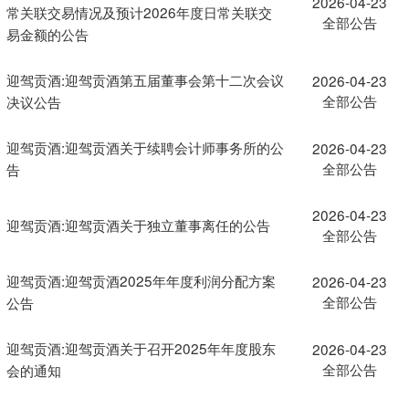
2026-04-23
常关联交易情况及预计2026年度日常关联交
全部公告
易金额的公告
迎驾贡酒:迎驾贡酒第五届董事会第十二次会议
2026-04-23
全部公告
决议公告
迎驾贡酒:迎驾贡酒关于续聘会计师事务所的公
2026-04-23
全部公告
告
2026-04-23
迎驾贡酒:迎驾贡酒关于独立董事离任的公告
全部公告
迎驾贡酒:迎驾贡酒2025年年度利润分配方案
2026-04-23
全部公告
公告
迎驾贡酒:迎驾贡酒关于召开2025年年度股东
2026-04-23
全部公告
会的通知