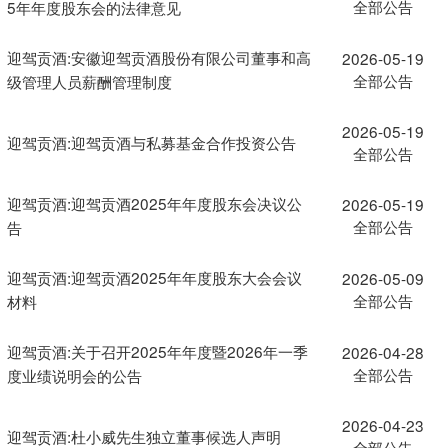
全部公告
5年年度股东会的法律意见
迎驾贡酒:安徽迎驾贡酒股份有限公司董事和高
2026-05-19
全部公告
级管理人员薪酬管理制度
2026-05-19
迎驾贡酒:迎驾贡酒与私募基金合作投资公告
全部公告
迎驾贡酒:迎驾贡酒2025年年度股东会决议公
2026-05-19
全部公告
告
迎驾贡酒:迎驾贡酒2025年年度股东大会会议
2026-05-09
全部公告
材料
迎驾贡酒:关于召开2025年年度暨2026年一季
2026-04-28
全部公告
度业绩说明会的公告
2026-04-23
迎驾贡酒:杜小威先生独立董事候选人声明
全部公告