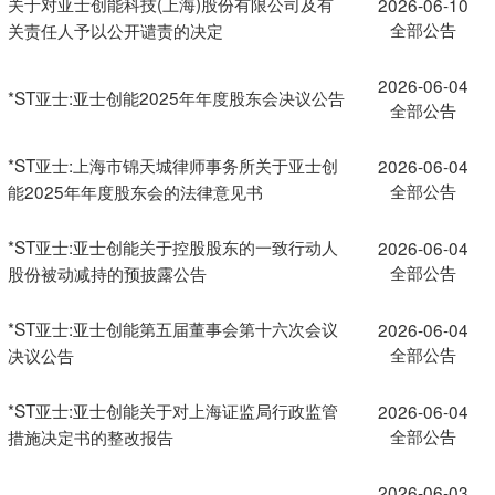
关于对亚士创能科技(上海)股份有限公司及有
2026-06-10
全部公告
关责任人予以公开谴责的决定
2026-06-04
*ST亚士:亚士创能2025年年度股东会决议公告
全部公告
*ST亚士:上海市锦天城律师事务所关于亚士创
2026-06-04
全部公告
能2025年年度股东会的法律意见书
*ST亚士:亚士创能关于控股股东的一致行动人
2026-06-04
全部公告
股份被动减持的预披露公告
*ST亚士:亚士创能第五届董事会第十六次会议
2026-06-04
全部公告
决议公告
*ST亚士:亚士创能关于对上海证监局行政监管
2026-06-04
全部公告
措施决定书的整改报告
2026-06-03