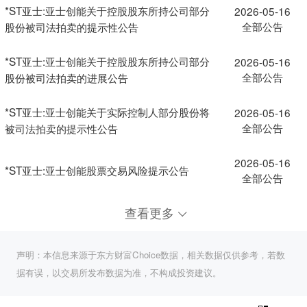
*ST亚士:亚士创能关于控股股东所持公司部分
2026-05-16
全部公告
股份被司法拍卖的提示性公告
*ST亚士:亚士创能关于控股股东所持公司部分
2026-05-16
全部公告
股份被司法拍卖的进展公告
*ST亚士:亚士创能关于实际控制人部分股份将
2026-05-16
全部公告
被司法拍卖的提示性公告
2026-05-16
*ST亚士:亚士创能股票交易风险提示公告
全部公告
查看更多
声明：本信息来源于东方财富Choice数据，相关数据仅供参考，若数
据有误，以交易所发布数据为准，不构成投资建议。