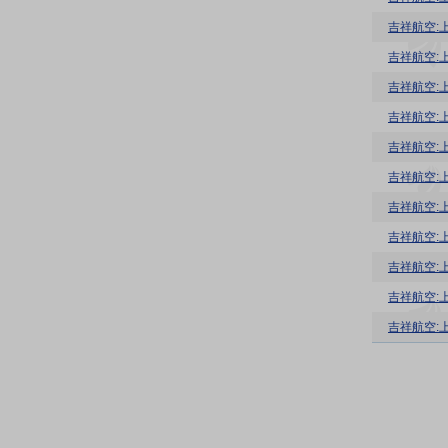
吉祥航空:
吉祥航空:
吉祥航空:
吉祥航空:
吉祥航空:
吉祥航空:
吉祥航空:
吉祥航空:
吉祥航空:
吉祥航空: