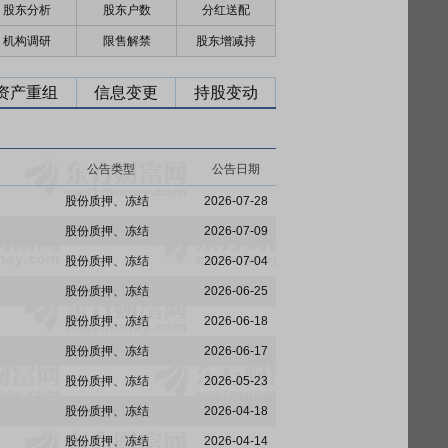
股东分析
股东户数
分红送配
机构调研
限售解禁
股东增减持
资产重组
信息变更
持股变动
公告类型
公告日期
股份质押、冻结
2026-07-28
股份质押、冻结
2026-07-09
股份质押、冻结
2026-07-04
股份质押、冻结
2026-06-25
股份质押、冻结
2026-06-18
股份质押、冻结
2026-06-17
股份质押、冻结
2026-05-23
股份质押、冻结
2026-04-18
股份质押、冻结
2026-04-14