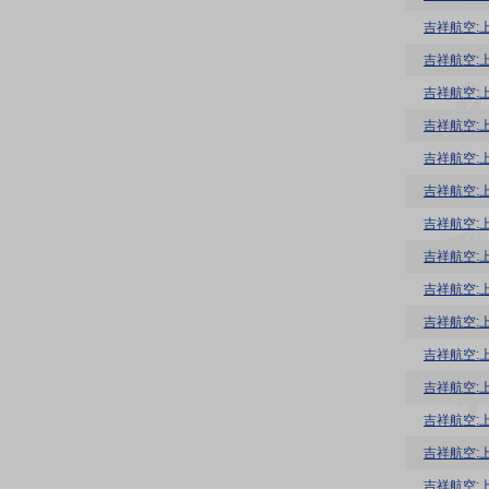
吉祥航空:
吉祥航空:
吉祥航空:
吉祥航空:
吉祥航空:
吉祥航空:
吉祥航空:
吉祥航空:
吉祥航空:
吉祥航空:
吉祥航空:
吉祥航空:
吉祥航空:
吉祥航空:
吉祥航空: