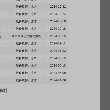
股份质押、冻结
2024-10-31
股份质押、冻结
2024-10-24
股份质押、冻结
2024-10-19
股份质押、冻结
2024-10-18
吉祥航空:上海吉祥航空股份有限公司关于公司2024年半年度募集资金存放与实际使用情况的专项报告
募集资金使用情况报告
2024-08-15
股份质押、冻结
2024-07-11
股份质押、冻结
2024-07-03
股份质押、冻结
2024-06-15
股份质押、冻结
2024-05-18
股份质押、冻结
2024-05-09
股份质押、冻结
2024-04-26