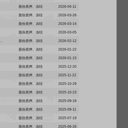
股份质押、冻结
2026-04-11
股份质押、冻结
2026-03-26
股份质押、冻结
2026-03-14
股份质押、冻结
2026-03-05
空:上海吉祥航空股份有限公司关于控股股东及其一致行动人股份解除质押、质押及质押展期的公告
股份质押、冻结
2026-02-12
股份质押、冻结
2026-01-22
股份质押、冻结
2026-01-15
股份质押、冻结
2025-12-20
股份质押、冻结
2025-11-22
股份质押、冻结
2025-10-29
股份质押、冻结
2025-10-23
股份质押、冻结
2025-09-18
股份质押、冻结
2025-09-11
股份质押、冻结
2025-07-19
股份质押、冻结
2025-06-26