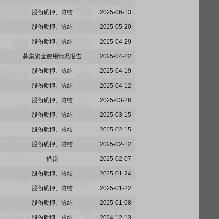
股份质押、冻结
2025-06-13
股份质押、冻结
2025-05-20
股份质押、冻结
2025-04-29
告
募集资金使用情况报告
2025-04-22
股份质押、冻结
2025-04-19
股份质押、冻结
2025-04-12
股份质押、冻结
2025-03-26
股份质押、冻结
2025-03-15
股份质押、冻结
2025-02-15
股份质押、冻结
2025-02-12
借贷
2025-02-07
股份质押、冻结
2025-01-24
股份质押、冻结
2025-01-22
股份质押、冻结
2025-01-08
股份质押、冻结
2024-12-13