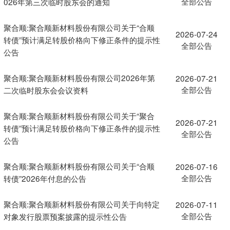
全部公告
026年第三次临时股东会的通知
聚合顺:聚合顺新材料股份有限公司关于“合顺
2026-07-24
转债”预计满足转股价格向下修正条件的提示性
全部公告
公告
聚合顺:聚合顺新材料股份有限公司2026年第
2026-07-21
全部公告
二次临时股东会会议资料
聚合顺:聚合顺新材料股份有限公司关于“聚合
2026-07-21
转债”预计满足转股价格向下修正条件的提示性
全部公告
公告
聚合顺:聚合顺新材料股份有限公司关于“合顺
2026-07-16
全部公告
转债”2026年付息的公告
聚合顺:聚合顺新材料股份有限公司关于向特定
2026-07-11
全部公告
对象发行股票预案披露的提示性公告