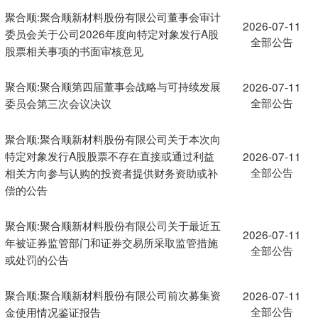
聚合顺:聚合顺新材料股份有限公司董事会审计
2026-07-11
委员会关于公司2026年度向特定对象发行A股
全部公告
股票相关事项的书面审核意见
聚合顺:聚合顺第四届董事会战略与可持续发展
2026-07-11
全部公告
委员会第三次会议决议
聚合顺:聚合顺新材料股份有限公司关于本次向
特定对象发行A股股票不存在直接或通过利益
2026-07-11
全部公告
相关方向参与认购的投资者提供财务资助或补
偿的公告
聚合顺:聚合顺新材料股份有限公司关于最近五
2026-07-11
年被证券监管部门和证券交易所采取监管措施
全部公告
或处罚的公告
聚合顺:聚合顺新材料股份有限公司前次募集资
2026-07-11
全部公告
金使用情况鉴证报告