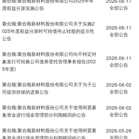
聚合顺:聚合顺新材料股份有限公司2025年年
2026-06-17
全部公告
度权益分派实施公告
聚合顺:聚合顺新材料股份有限公司关于实施2
2026-06-11
025年度权益分派时可转债停止转股的提示性
全部公告
公告
聚合顺:聚合顺新材料股份有限公司向不特定对
2026-06-11
象发行可转换公司债券受托管理事务报告(202
全部公告
5年度)
聚合顺:聚合顺新材料股份有限公司关于为子公
2026-06-02
全部公告
司提供担保的进展公告
聚合顺:聚合顺新材料股份公司关于使用闲置募
2026-06-02
全部公告
集资金进行现金管理部分到期赎回的公告
聚合顺:聚合顺新材料股份公司关于使用闲置募
2026-05-26
全部公告
集资金进行现金管理部分到期赎回的公告