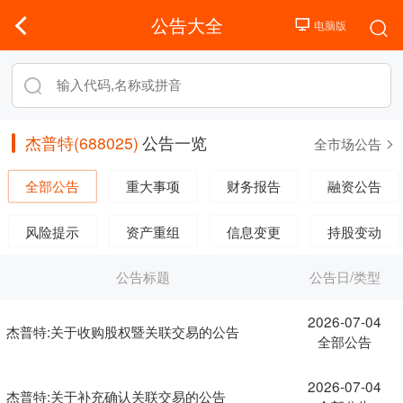
公告大全
杰普特(688025)
公告一览
全市场公告
全部公告
重大事项
财务报告
融资公告
风险提示
资产重组
信息变更
持股变动
公告标题
公告日/类型
2026-07-04
杰普特:关于收购股权暨关联交易的公告
全部公告
2026-07-04
杰普特:关于补充确认关联交易的公告