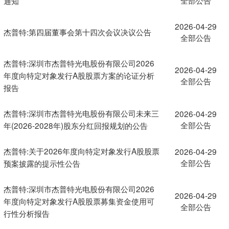
通知
2026-04-29
杰普特:第四届董事会第十四次会议决议公告
全部公告
杰普特:深圳市杰普特光电股份有限公司2026
2026-04-29
年度向特定对象发行A股股票方案的论证分析
全部公告
报告
杰普特:深圳市杰普特光电股份有限公司未来三
2026-04-29
全部公告
年(2026-2028年)股东分红回报规划的公告
杰普特:关于2026年度向特定对象发行A股股票
2026-04-29
全部公告
预案披露的提示性公告
杰普特:深圳市杰普特光电股份有限公司2026
2026-04-29
年度向特定对象发行A股股票募集资金使用可
全部公告
行性分析报告