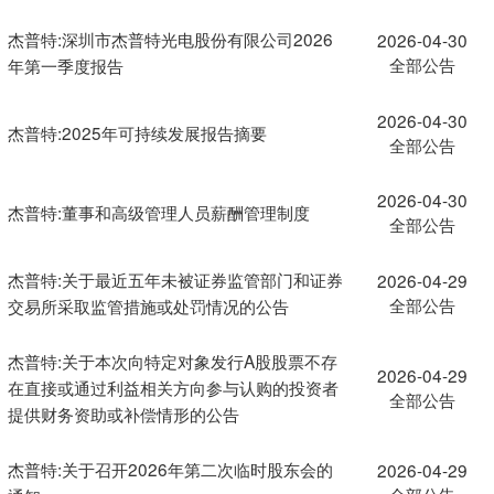
杰普特:深圳市杰普特光电股份有限公司2026
2026-04-30
全部公告
年第一季度报告
2026-04-30
杰普特:2025年可持续发展报告摘要
全部公告
2026-04-30
杰普特:董事和高级管理人员薪酬管理制度
全部公告
杰普特:关于最近五年未被证券监管部门和证券
2026-04-29
全部公告
交易所采取监管措施或处罚情况的公告
杰普特:关于本次向特定对象发行A股股票不存
2026-04-29
在直接或通过利益相关方向参与认购的投资者
全部公告
提供财务资助或补偿情形的公告
杰普特:关于召开2026年第二次临时股东会的
2026-04-29
全部公告