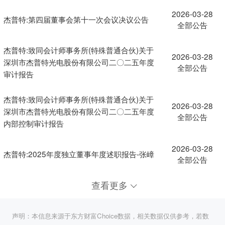
2026-03-28
杰普特:第四届董事会第十一次会议决议公告
全部公告
杰普特:致同会计师事务所(特殊普通合伙)关于
2026-03-28
深圳市杰普特光电股份有限公司二〇二五年度
全部公告
审计报告
杰普特:致同会计师事务所(特殊普通合伙)关于
2026-03-28
深圳市杰普特光电股份有限公司二〇二五年度
全部公告
内部控制审计报告
2026-03-28
杰普特:2025年度独立董事年度述职报告-张嶂
全部公告
查看更多
声明：本信息来源于东方财富Choice数据，相关数据仅供参考，若数