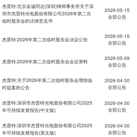
杰普特:北京金诚同达(深圳)律师事务所关于深
2026-05-15
圳市杰普特光电股份有限公司2026年第二次
全部公告
临时股东会的法律意见书
2026-05-15
杰普特:2026年第二次临时股东会决议公告
全部公告
2026-05-09
杰普特:2026年第二次临时股东会会议资料
全部公告
杰普特:关于2026年第二次临时股东会增加临
2026-04-30
全部公告
时提案的公告
杰普特:深圳市杰普特光电股份有限公司2025
2026-04-30
全部公告
年可持续发展报告(中文版)
杰普特:深圳市杰普特光电股份有限公司2025
2026-04-30
全部公告
年可持续发展报告(英文版)