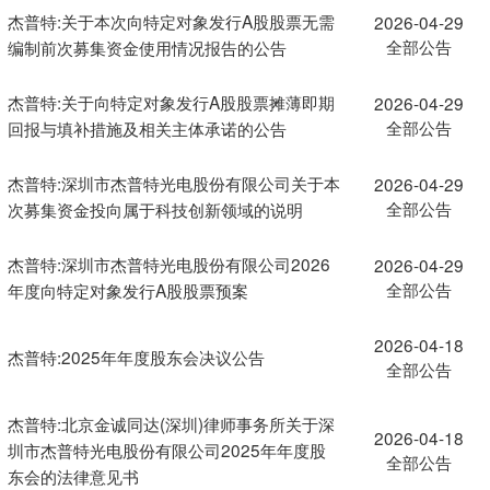
杰普特:关于本次向特定对象发行A股股票无需
2026-04-29
全部公告
编制前次募集资金使用情况报告的公告
杰普特:关于向特定对象发行A股股票摊薄即期
2026-04-29
全部公告
回报与填补措施及相关主体承诺的公告
杰普特:深圳市杰普特光电股份有限公司关于本
2026-04-29
全部公告
次募集资金投向属于科技创新领域的说明
杰普特:深圳市杰普特光电股份有限公司2026
2026-04-29
全部公告
年度向特定对象发行A股股票预案
2026-04-18
杰普特:2025年年度股东会决议公告
全部公告
杰普特:北京金诚同达(深圳)律师事务所关于深
2026-04-18
圳市杰普特光电股份有限公司2025年年度股
全部公告
东会的法律意见书