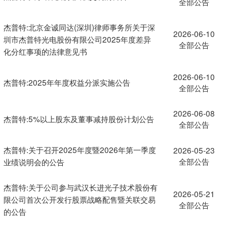
全部公告
杰普特:北京金诚同达(深圳)律师事务所关于深
2026-06-10
圳市杰普特光电股份有限公司2025年度差异
全部公告
化分红事项的法律意见书
2026-06-10
杰普特:2025年年度权益分派实施公告
全部公告
2026-06-08
杰普特:5%以上股东及董事减持股份计划公告
全部公告
杰普特:关于召开2025年度暨2026年第一季度
2026-05-23
全部公告
业绩说明会的公告
杰普特:关于公司参与武汉长进光子技术股份有
2026-05-21
限公司首次公开发行股票战略配售暨关联交易
全部公告
的公告