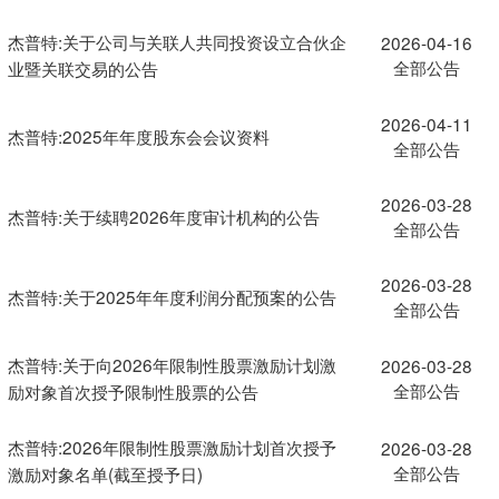
杰普特:关于公司与关联人共同投资设立合伙企
2026-04-16
全部公告
业暨关联交易的公告
2026-04-11
杰普特:2025年年度股东会会议资料
全部公告
2026-03-28
杰普特:关于续聘2026年度审计机构的公告
全部公告
2026-03-28
杰普特:关于2025年年度利润分配预案的公告
全部公告
杰普特:关于向2026年限制性股票激励计划激
2026-03-28
全部公告
励对象首次授予限制性股票的公告
杰普特:2026年限制性股票激励计划首次授予
2026-03-28
全部公告
激励对象名单(截至授予日)