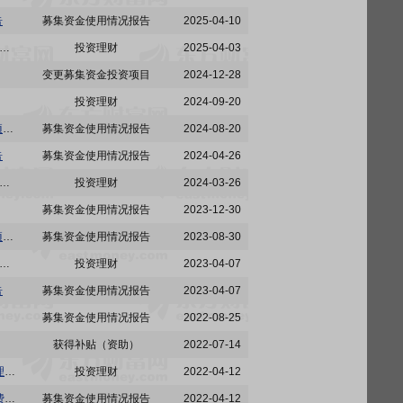
告
募集资金使用情况报告
2025-04-10
电:陕西莱特光电材料股份有限公司关于使用部分暂时闲置募集资金及自有资金进行现金管理的公告
投资理财
2025-04-03
变更募集资金投资项目
2024-12-28
投资理财
2024-09-20
莱特光电:陕西莱特光电材料股份有限公司关于2024年半年度募集资金存放与实际使用情况的专项报告
募集资金使用情况报告
2024-08-20
告
募集资金使用情况报告
2024-04-26
电:陕西莱特光电材料股份有限公司关于使用部分暂时闲置募集资金及自有资金进行现金管理的公告
投资理财
2024-03-26
募集资金使用情况报告
2023-12-30
莱特光电:陕西莱特光电材料股份有限公司关于2023年半年度募集资金存放与实际使用情况的专项报告
募集资金使用情况报告
2023-08-30
电:陕西莱特光电材料股份有限公司关于使用部分暂时闲置募集资金及自有资金进行现金管理的公告
投资理财
2023-04-07
告
募集资金使用情况报告
2023-04-07
募集资金使用情况报告
2022-08-25
获得补贴（资助）
2022-07-14
688150:陕西莱特光电材料股份有限公司关于使用部分暂时闲置募集资金及自有资金进行现金管理的公告
投资理财
2022-04-12
688150:陕西莱特光电材料股份有限公司关于使用募集资金置换预先投入募投项目及已支付发行费用的自筹资金的公告
募集资金使用情况报告
2022-04-12