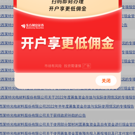
陕西莱特光电材料股份有限公司关于2024年度募集资金存放与实际使用情况的专项报
莱特光
陕西莱特光电材料股份有限公司关于募集资金投资项目新增实施地点及延期的公告
陕西莱特光电材料股份有限公司关于增加闲置自有资金现金管理额度的公告
陕西莱特光电材料股份有限公司关于2023年度募集资金存放与实际使用情况的专项报
莱特光
陕西莱特光电材料股份有限公司关于募集资金投资项目延期的公告
莱特光
陕西莱特光电材料股份有限公司关于2022年度募集资金存放与实际使用情况的专项报
0:陕西莱特光电材料股份有限公司2022年半年度募集资金存放与实际使用情况的专项报告
0:陕西莱特光电材料股份有限公司关于获得政府补助的公告