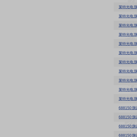
莱特光电:
莱特光电:
莱特光电:
莱特光电:
莱特光电:
莱特光电:
68815
68815