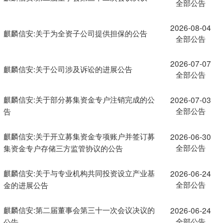
全部公告
2026-08-04
麒麟信安:关于为全资子公司提供担保的公告
全部公告
2026-07-07
麒麟信安:关于公司涉及诉讼的进展公告
全部公告
麒麟信安:关于部分募集资金专户注销完成的公
2026-07-03
全部公告
告
麒麟信安:关于开立募集资金专项账户并签订募
2026-06-30
全部公告
集资金专户存储三方监管协议的公告
麒麟信安:关于与专业机构共同投资设立产业基
2026-06-24
全部公告
金的进展公告
麒麟信安:第二届董事会第三十一次会议决议的
2026-06-24
全部公告
公告