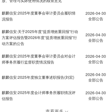
放、管理与实际使用情况的核查意见
麒麟信安:2025年度董事会审计委员会履职情
2026-04-30
全部公告
况报告
麒麟信安:关于2025年度“提质增效重回报”行动
2026-04-30
方案评估报告暨2026年度“提质增效重回报”行
全部公告
动方案的公告
麒麟信安:2025年度董事会审计委员会对会计
2026-04-30
全部公告
师事务所履行监督职责情况报告
2026-04-30
麒麟信安:2025年度独立董事述职报告(刘宏)
全部公告
麒麟信安:2025年度会计师事务所履职情况评
2026-04-30
全部公告
估报告
查看更多