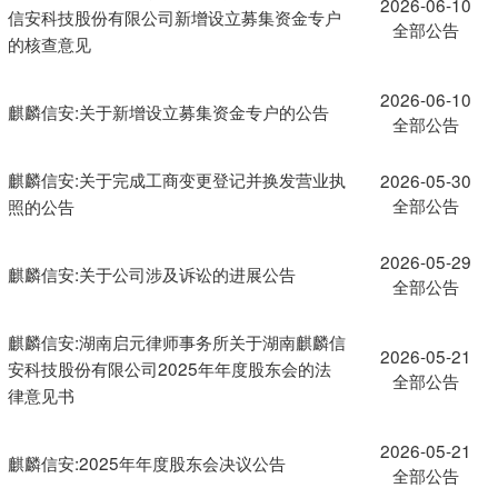
2026-06-10
信安科技股份有限公司新增设立募集资金专户
全部公告
的核查意见
2026-06-10
麒麟信安:关于新增设立募集资金专户的公告
全部公告
麒麟信安:关于完成工商变更登记并换发营业执
2026-05-30
全部公告
照的公告
2026-05-29
麒麟信安:关于公司涉及诉讼的进展公告
全部公告
麒麟信安:湖南启元律师事务所关于湖南麒麟信
2026-05-21
安科技股份有限公司2025年年度股东会的法
全部公告
律意见书
2026-05-21
麒麟信安:2025年年度股东会决议公告
全部公告