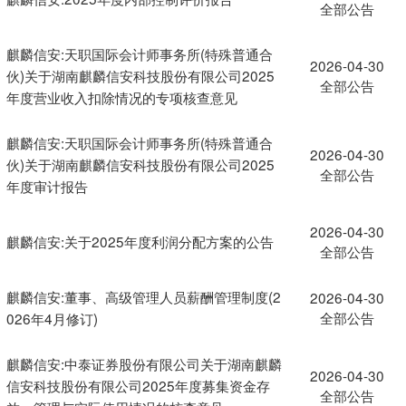
全部公告
麒麟信安:天职国际会计师事务所(特殊普通合
2026-04-30
伙)关于湖南麒麟信安科技股份有限公司2025
全部公告
年度营业收入扣除情况的专项核查意见
麒麟信安:天职国际会计师事务所(特殊普通合
2026-04-30
伙)关于湖南麒麟信安科技股份有限公司2025
全部公告
年度审计报告
2026-04-30
麒麟信安:关于2025年度利润分配方案的公告
全部公告
麒麟信安:董事、高级管理人员薪酬管理制度(2
2026-04-30
全部公告
026年4月修订)
麒麟信安:中泰证券股份有限公司关于湖南麒麟
2026-04-30
信安科技股份有限公司2025年度募集资金存
全部公告