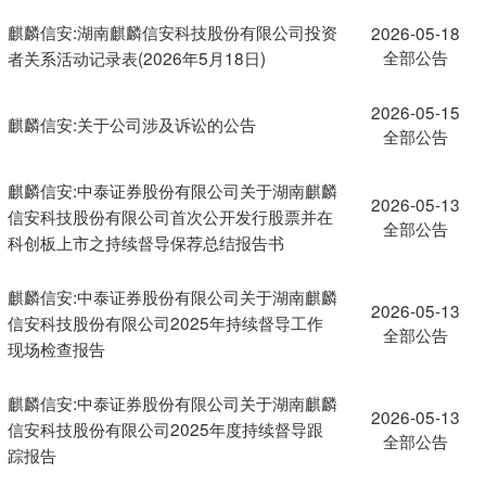
麒麟信安:湖南麒麟信安科技股份有限公司投资
2026-05-18
全部公告
者关系活动记录表(2026年5月18日)
2026-05-15
麒麟信安:关于公司涉及诉讼的公告
全部公告
麒麟信安:中泰证券股份有限公司关于湖南麒麟
2026-05-13
信安科技股份有限公司首次公开发行股票并在
全部公告
科创板上市之持续督导保荐总结报告书
麒麟信安:中泰证券股份有限公司关于湖南麒麟
2026-05-13
信安科技股份有限公司2025年持续督导工作
全部公告
现场检查报告
麒麟信安:中泰证券股份有限公司关于湖南麒麟
2026-05-13
信安科技股份有限公司2025年度持续督导跟
全部公告
踪报告