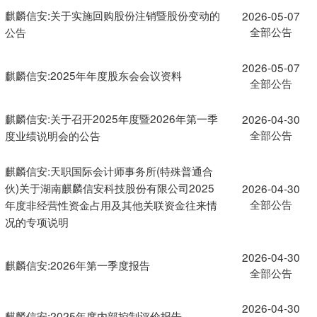
麒麟信安:关于实施回购股份注销暨股份变动的
2026-05-07
全部公告
公告
2026-05-07
麒麟信安:2025年年度股东会会议资料
全部公告
麒麟信安:关于召开2025年度暨2026年第一季
2026-04-30
全部公告
度业绩说明会的公告
麒麟信安:天职国际会计师事务所(特殊普通合
伙)关于湖南麒麟信安科技股份有限公司2025
2026-04-30
全部公告
年度非经营性资金占用及其他关联资金往来情
况的专项说明
2026-04-30
麒麟信安:2026年第一季度报告
全部公告
2026-04-30
麒麟信安:2025年度内部控制评价报告