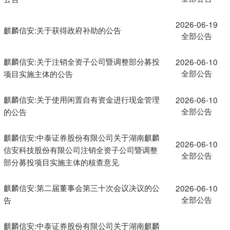
2026-06-19
麒麟信安:关于获得政府补助的公告
全部公告
麒麟信安:关于注销全资子公司暨调整部分募投
2026-06-10
全部公告
项目实施主体的公告
麒麟信安:关于使用闲置自有资金进行现金管理
2026-06-10
全部公告
的公告
麒麟信安:中泰证券股份有限公司关于湖南麒麟
2026-06-10
信安科技股份有限公司注销全资子公司暨调整
全部公告
部分募投项目实施主体的核查意见
麒麟信安:第二届董事会第三十次会议决议的公
2026-06-10
全部公告
告
麒麟信安:中泰证券股份有限公司关于湖南麒麟