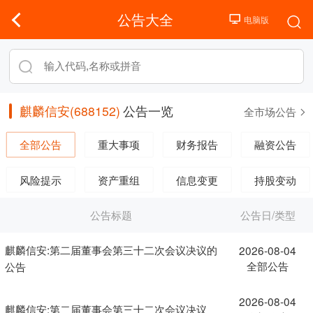
公告大全
麒麟信安(688152)
公告一览
全市场公告
全部公告
重大事项
财务报告
融资公告
风险提示
资产重组
信息变更
持股变动
公告标题
公告日/类型
麒麟信安:第二届董事会第三十二次会议决议的
2026-08-04
全部公告
公告
2026-08-04
麒麟信安:第二届董事会第三十二次会议决议