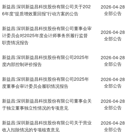
新益昌:深圳新益昌科技股份有限公司关于202
2026-04-28
全部公告
6年度“提质增效重回报”行动方案的公告
新益昌:深圳新益昌科技股份有限公司董事会审
2026-04-28
计委员会对2025年度会计师事务所履行监督
全部公告
职责情况报告
新益昌:深圳新益昌科技股份有限公司2025年
2026-04-28
全部公告
度内部控制评价报告
新益昌:深圳新益昌科技股份有限公司2025年
2026-04-28
全部公告
度董事会审计委员会履职情况报告
新益昌:深圳新益昌科技股份有限公司董事会关
2026-04-28
全部公告
于独立董事独立性情况的专项意见
新益昌:深圳新益昌科技股份有限公司关于营业
2026-04-28
全部公告
收入扣除情况的专项核查意见