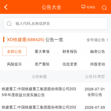
公告大全
XD铁建重(688425)
公告一览
全市场公告
全部公告
重大事项
财务报告
融资公告
风险提示
资产重组
信息变更
持股变动
公告标题
公告日/类型
铁建重工:中国铁建重工集团股份有限公司202
2026-07-31
全部公告
5年年度权益分派实施公告
铁建重工:中国铁建重工集团股份有限公司202
2026-07-29