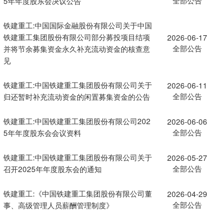
5年年度股东会决议公告
铁建重工:中国国际金融股份有限公司关于中国
铁建重工集团股份有限公司部分募投项目结项
2026-06-17
全部公告
并将节余募集资金永久补充流动资金的核查意
见
铁建重工:中国铁建重工集团股份有限公司关于
2026-06-11
全部公告
归还暂时补充流动资金的闲置募集资金的公告
铁建重工:中国铁建重工集团股份有限公司202
2026-06-06
全部公告
5年年度股东会会议资料
铁建重工:中国铁建重工集团股份有限公司关于
2026-05-27
全部公告
召开2025年年度股东会的通知
铁建重工:《中国铁建重工集团股份有限公司董
2026-04-29
全部公告
事、高级管理人员薪酬管理制度》