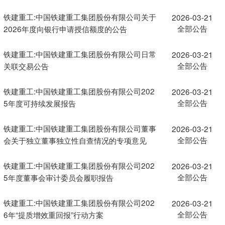
铁建重工:中国铁建重工集团股份有限公司关于
2026-03-21
全部公告
2026年度向银行申请授信额度的公告
铁建重工:中国铁建重工集团股份有限公司日常
2026-03-21
全部公告
关联交易公告
铁建重工:中国铁建重工集团股份有限公司202
2026-03-21
全部公告
5年度可持续发展报告
铁建重工:中国铁建重工集团股份有限公司董事
2026-03-21
全部公告
会关于独立董事独立性自查情况的专项意见
铁建重工:中国铁建重工集团股份有限公司202
2026-03-21
全部公告
5年度董事会审计委员会履职报告
铁建重工:中国铁建重工集团股份有限公司202
2026-03-21
全部公告
6年“提质增效重回报”行动方案