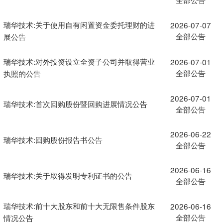
瑞华技术:关于使用自有闲置资金委托理财的进
2026-07-07
全部公告
展公告
瑞华技术:对外投资设立全资子公司并取得营业
2026-07-01
全部公告
执照的公告
2026-07-01
瑞华技术:首次回购股份暨回购进展情况公告
全部公告
2026-06-22
瑞华技术:回购股份报告书公告
全部公告
2026-06-16
瑞华技术:关于取得发明专利证书的公告
全部公告
瑞华技术:前十大股东和前十大无限售条件股东
2026-06-16
全部公告
情况公告