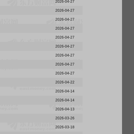
2026-04-27
2026-04-27
2026-04-27
2026-04-27
2026-04-27
2026-04-27
2026-04-27
2026-04-27
2026-04-27
2026-04-22
2026-04-14
2026-04-14
2026-04-13
2026-03-26
2026-03-18