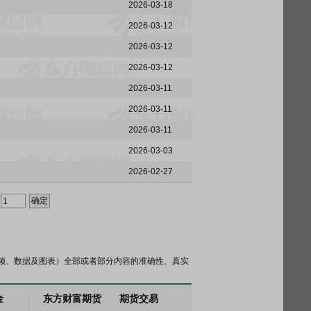
2026-03-18
2026-03-12
2026-03-12
2026-03-12
2026-03-11
2026-03-11
2026-03-11
2026-03-03
2026-02-27
频、数据及图表）全部或者部分内容的准确性、真实
金
东方财富期货
期货交易