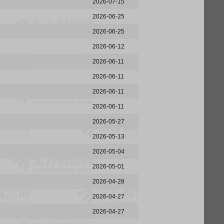
2026-07-15
2026-06-25
2026-06-25
2026-06-12
2026-06-11
2026-06-11
2026-06-11
2026-06-11
2026-05-27
2026-05-13
2026-05-04
2026-05-01
2026-04-28
2026-04-27
2026-04-27