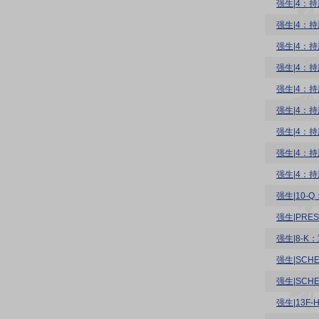
强生|4：持
强生|4：持股
强生|4：持股
强生|4：持股
强生|4：持股
强生|4：持股
强生|4：持
强生|4：持股
强生|4：持股
强生|10-
强生|PRE
强生|8-K
强生|SCHE
强生|SCHE
强生|13F