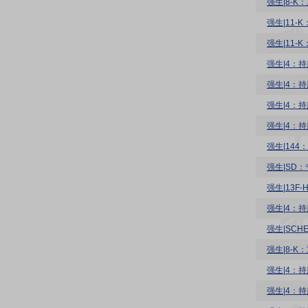
强生|8-K
强生|11
强生|11
强生|4：持股
强生|4：持股
强生|4：持股
强生|4：持
强生|14
强生|SD
强生|13F
强生|4：持
强生|SCHE
强生|8-K
强生|4：持股
强生|4：持股