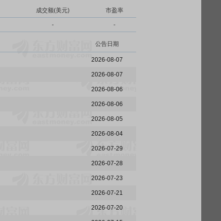
成交额(美元)
市盈率
-
-
公告日期
2026-08-07
2026-08-07
2026-08-06
2026-08-06
2026-08-05
2026-08-04
2026-07-29
2026-07-28
2026-07-23
2026-07-21
2026-07-20