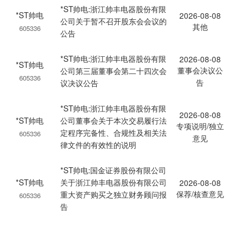
*ST帅电:浙江帅丰电器股份有限
*ST帅电
2026-08-08
公司关于暂不召开股东会会议的
其他
605336
公告
*ST帅电:浙江帅丰电器股份有限
2026-08-08
*ST帅电
董事会决议公
公司第三届董事会第二十四次会
605336
告
议决议公告
*ST帅电:浙江帅丰电器股份有限
2026-08-08
*ST帅电
公司董事会关于本次交易履行法
专项说明/独立
定程序完备性、合规性及相关法
605336
意见
律文件的有效性的说明
*ST帅电:国金证券股份有限公司
*ST帅电
关于浙江帅丰电器股份有限公司
2026-08-08
保荐/核查意见
重大资产购买之独立财务顾问报
605336
告