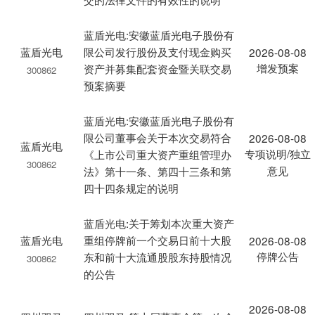
蓝盾光电:安徽蓝盾光电子股份有
蓝盾光电
限公司发行股份及支付现金购买
2026-08-08
增发预案
资产并募集配套资金暨关联交易
300862
预案摘要
蓝盾光电:安徽蓝盾光电子股份有
限公司董事会关于本次交易符合
2026-08-08
蓝盾光电
专项说明/独立
《上市公司重大资产重组管理办
300862
意见
法》第十一条、第四十三条和第
四十四条规定的说明
蓝盾光电:关于筹划本次重大资产
蓝盾光电
重组停牌前一个交易日前十大股
2026-08-08
停牌公告
东和前十大流通股股东持股情况
300862
的公告
2026-08-08