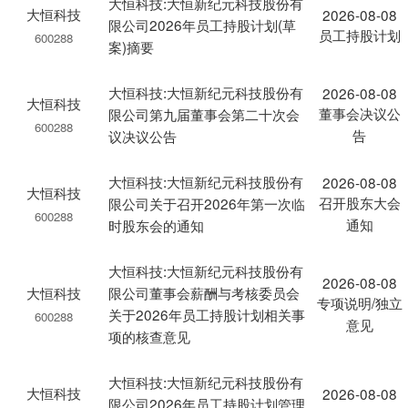
大恒科技:大恒新纪元科技股份有
大恒科技
2026-08-08
限公司2026年员工持股计划(草
员工持股计划
600288
案)摘要
大恒科技:大恒新纪元科技股份有
2026-08-08
大恒科技
董事会决议公
限公司第九届董事会第二十次会
600288
告
议决议公告
大恒科技:大恒新纪元科技股份有
2026-08-08
大恒科技
召开股东大会
限公司关于召开2026年第一次临
600288
通知
时股东会的通知
大恒科技:大恒新纪元科技股份有
2026-08-08
大恒科技
限公司董事会薪酬与考核委员会
专项说明/独立
关于2026年员工持股计划相关事
600288
意见
项的核查意见
大恒科技:大恒新纪元科技股份有
大恒科技
2026-08-08
限公司2026年员工持股计划管理