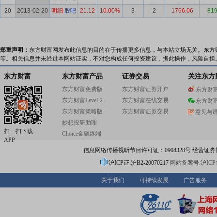
20
2013-02-20
明细
股吧
21.12
10.00%
3
2
1766.06
819
郑重声明：
东方财富网发布此信息的目的在于传播更多信息，与本站立场无关。东方
等。相关信息并未经过本网站证实，不对您构成任何投资建议，据此操作，风险自担