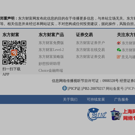
郑重声明：
东方财富网发布此信息的目的在于传播更多信息，与本站立场无关。东方
等。相关信息并未经过本网站证实，不对您构成任何投资建议，据此操作，风险自担