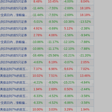
到15%的前5只证券
8.48%
10.45%
-4.00%
8.04%
到15%的前5只证券
-11.44%
-7.55%
-2.69%
18.18%
交易日内，涨幅偏...
-11.44%
-7.55%
-2.69%
18.18%
到15%的前5只证券
-5.01%
-8.50%
-10.38%
-13.52%
到15%的前5只证券
4.91%
-0.69%
5.12%
-2.38%
到15%的前5只证券
2.78%
4.06%
-1.56%
-9.94%
交易日内，跌幅偏...
-10.86%
-11.17%
-12.10%
-7.88%
到15%的前5只证券
-10.86%
-11.17%
-12.10%
-7.88%
到15%的前5只证券
-16.49%
-25.56%
-31.21%
-21.20%
到15%的前5只证券
-4.63%
6.19%
-0.07%
2.05%
离值达到7%的前五...
7.37%
6.96%
9.63%
7.02%
离值达到7%的前五...
10.02%
7.51%
-1.94%
13.46%
离值达到7%的前五...
-4.21%
-8.50%
-15.21%
-4.84%
离值达到7%的前五...
1.94%
2.69%
0.50%
-2.44%
离值达到7%的前五...
-6.33%
-4.52%
-6.86%
-3.58%
交易日内，涨幅偏...
-6.33%
-4.52%
-6.86%
-3.58%
离值达到7%的前五...
10.00%
3.03%
3.29%
1.94%