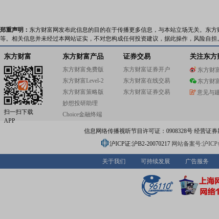
郑重声明：
东方财富网发布此信息的目的在于传播更多信息，与本站立场无关。东方
等。相关信息并未经过本网站证实，不对您构成任何投资建议，据此操作，风险自担