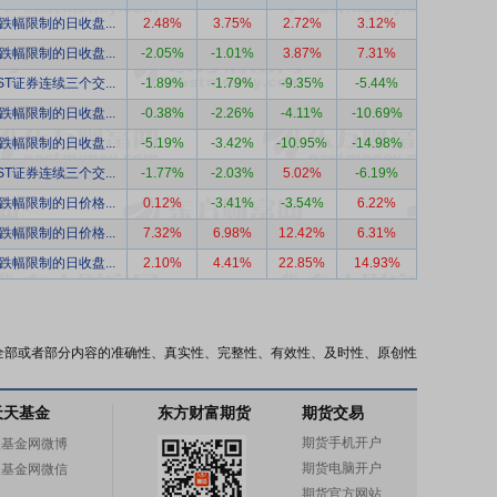
跌幅限制的日收盘...
2.48%
3.75%
2.72%
3.12%
跌幅限制的日收盘...
-2.05%
-1.01%
3.87%
7.31%
ST证券连续三个交...
-1.89%
-1.79%
-9.35%
-5.44%
跌幅限制的日收盘...
-0.38%
-2.26%
-4.11%
-10.69%
跌幅限制的日收盘...
-5.19%
-3.42%
-10.95%
-14.98%
ST证券连续三个交...
-1.77%
-2.03%
5.02%
-6.19%
跌幅限制的日价格...
0.12%
-3.41%
-3.54%
6.22%
跌幅限制的日价格...
7.32%
6.98%
12.42%
6.31%
跌幅限制的日收盘...
2.10%
4.41%
22.85%
14.93%
全部或者部分内容的准确性、真实性、完整性、有效性、及时性、原创性