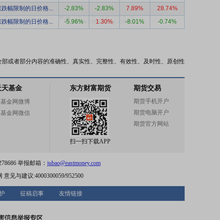
跌幅限制的日价格...
-2.83%
-2.83%
7.89%
28.74%
跌幅限制的日价格...
-5.96%
1.30%
-8.01%
-0.74%
全部或者部分内容的准确性、真实性、完整性、有效性、及时性、原创性