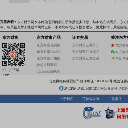
郑重声明：
东方财富网发布此信息的目的在于传播更多信息，与本站立场无关。东方
等。相关信息并未经过本网站证实，不对您构成任何投资建议，据此操作，风险自担