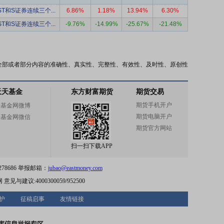
ST和S证券连续三个...
6.86%
1.18%
13.94%
6.30%
ST和S证券连续三个...
-9.76%
-14.99%
-25.67%
-21.48%
全部或者部分内容的准确性、真实性、完整性、有效性、及时性、原创性