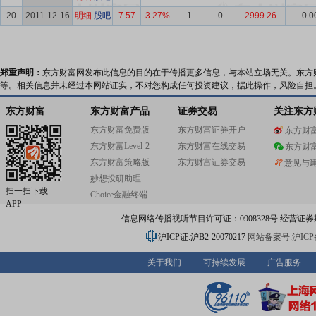
20
2011-12-16
明细
股吧
7.57
3.27%
1
0
2999.26
0.0
郑重声明：
东方财富网发布此信息的目的在于传播更多信息，与本站立场无关。东方
等。相关信息并未经过本网站证实，不对您构成任何投资建议，据此操作，风险自担