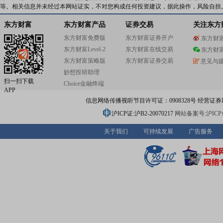
等。相关信息并未经过本网站证实，不对您构成任何投资建议，据此操作，风险自担