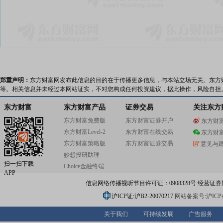
郑重声明：
东方财富网发布此信息的目的在于传播更多信息，与本站立场无关。东方
等。相关信息并未经过本网站证实，不对您构成任何投资建议，据此操作，风险自担