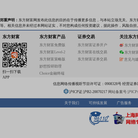
郑重声明：
东方财富网发布此信息的目的在于传播更多信息，与本站立场无关。东方
等。相关信息并未经过本网站证实，不对您构成任何投资建议，据此操作，风险自担