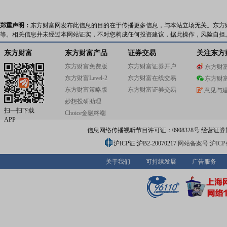
郑重声明：
东方财富网发布此信息的目的在于传播更多信息，与本站立场无关。东方
等。相关信息并未经过本网站证实，不对您构成任何投资建议，据此操作，风险自担