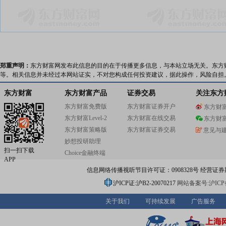
郑重声明：
东方财富网发布此信息的目的在于传播更多信息，与本站立场无关。东方
等。相关信息并未经过本网站证实，不对您构成任何投资建议，据此操作，风险自担