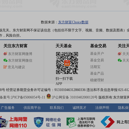
数据来源：
东方财富Choice数据
场无关。东方财富网不保证该信息（包括但不限于文字、视频、音频、数据及图表）
作，风险自担。