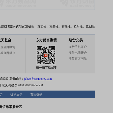
全部或者部分内容的准确性、真实性、完整性、有效性、及时性、原创性