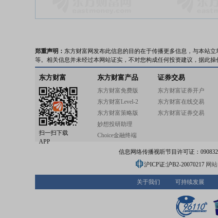
郑重声明：
东方财富网发布此信息的目的在于传播更多信息，与本站立
等。相关信息并未经过本网站证实，不对您构成任何投资建议，据此操