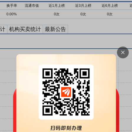
换手率
流通市值
近1月上榜
近3月上榜
近6月上榜
0.00%
0次
0次
0次
计
机构买卖统计
最新公告