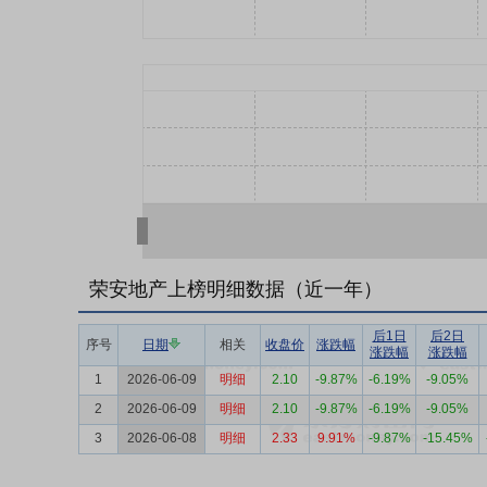
荣安地产上榜明细数据（近一年）
后1日
后2日
序号
日期
相关
收盘价
涨跌幅
涨跌幅
涨跌幅
1
2026-06-09
明细
2.10
-9.87%
-6.19%
-9.05%
2
2026-06-09
明细
2.10
-9.87%
-6.19%
-9.05%
3
2026-06-08
明细
2.33
9.91%
-9.87%
-15.45%