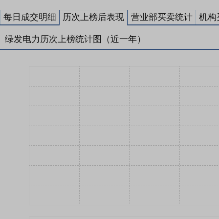
每日成交明细
历次上榜后表现
营业部买卖统计
机构
绿发电力历次上榜统计图（近一年）