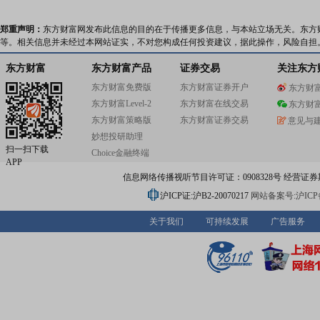
郑重声明：
东方财富网发布此信息的目的在于传播更多信息，与本站立场无关。东方
等。相关信息并未经过本网站证实，不对您构成任何投资建议，据此操作，风险自担