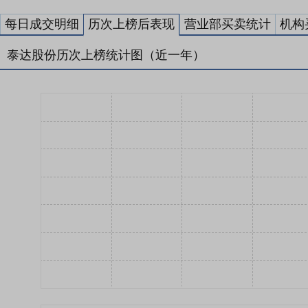
每日成交明细
历次上榜后表现
营业部买卖统计
机构
泰达股份历次上榜统计图（近一年）