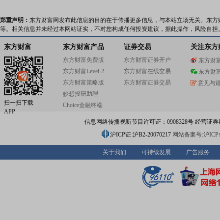
郑重声明：
东方财富网发布此信息的目的在于传播更多信息，与本站立场无关。东方
等。相关信息并未经过本网站证实，不对您构成任何投资建议，据此操作，风险自担