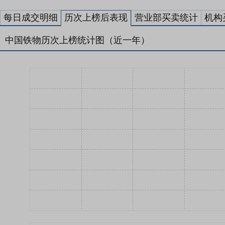
每日成交明细
历次上榜后表现
营业部买卖统计
机构
中国铁物历次上榜统计图（近一年）