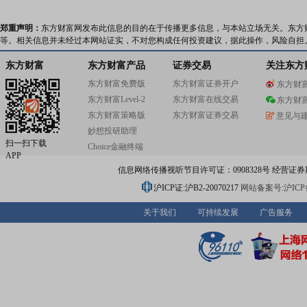
郑重声明：
东方财富网发布此信息的目的在于传播更多信息，与本站立场无关。东方
等。相关信息并未经过本网站证实，不对您构成任何投资建议，据此操作，风险自担