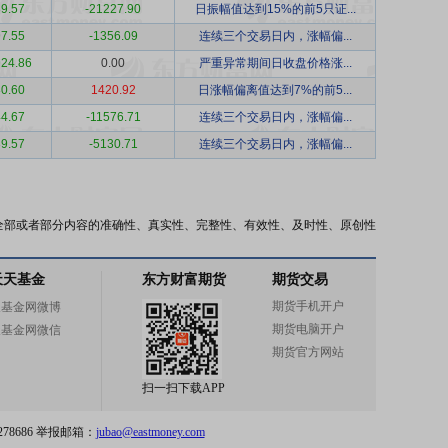
9.57
-21227.90
日振幅值达到15%的前5只证...
7.55
-1356.09
连续三个交易日内，涨幅偏...
24.86
0.00
严重异常期间日收盘价格涨...
0.60
1420.92
日涨幅偏离值达到7%的前5...
4.67
-11576.71
连续三个交易日内，涨幅偏...
9.57
-5130.71
连续三个交易日内，涨幅偏...
全部或者部分内容的准确性、真实性、完整性、有效性、及时性、原创性