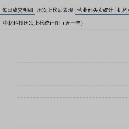
每日成交明细
历次上榜后表现
营业部买卖统计
机构
中材科技历次上榜统计图（近一年）