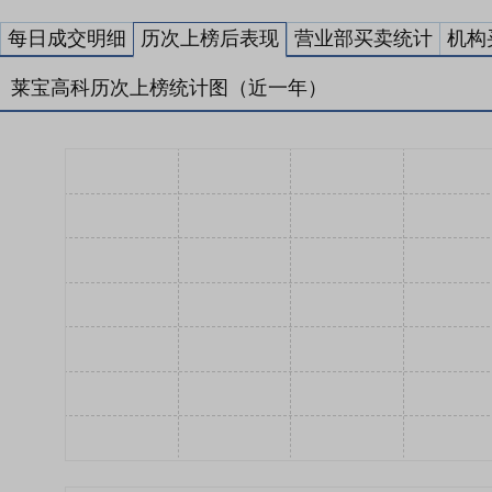
每日成交明细
历次上榜后表现
营业部买卖统计
机构
莱宝高科历次上榜统计图（近一年）