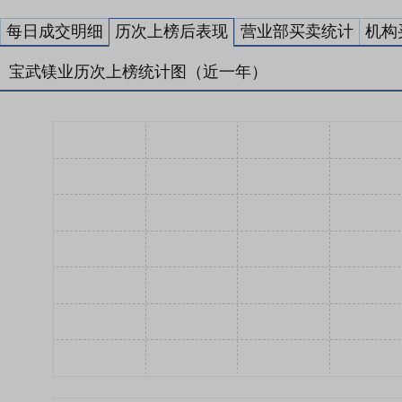
每日成交明细
历次上榜后表现
营业部买卖统计
机构
宝武镁业历次上榜统计图（近一年）